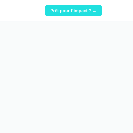
Prêt pour l'impact ? →