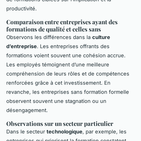
productivité.
Comparaison entre entreprises ayant des
formations de qualité et celles sans
Observons les différences dans la
culture
d’entreprise
. Les entreprises offrants des
formations voient souvent une cohésion accrue.
Les employés témoignent d’une meilleure
compréhension de leurs rôles et de compétences
renforcées grâce à cet investissement. En
revanche, les entreprises sans formation formelle
observent souvent une stagnation ou un
désengagement.
Observations sur un secteur particulier
Dans le secteur
technologique
, par exemple, les
entreprises qui priorisent la formation constatent