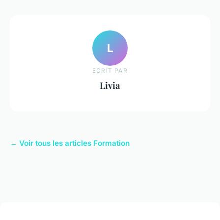
L
ECRIT PAR
Livia
← Voir tous les articles Formation