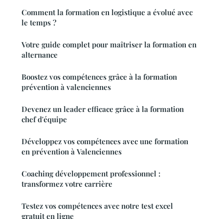
Comment la formation en logistique a évolué avec
le temps ?
Votre guide complet pour maîtriser la formation en
alternance
Boostez vos compétences grâce à la formation
prévention à valenciennes
Devenez un leader efficace grâce à la formation
chef d'équipe
Développez vos compétences avec une formation
en prévention à Valenciennes
Coaching développement professionnel :
transformez votre carrière
Testez vos compétences avec notre test excel
gratuit en ligne