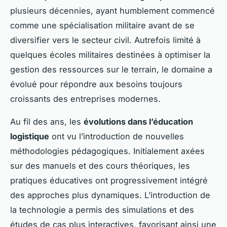
plusieurs décennies, ayant humblement commencé
comme une spécialisation militaire avant de se
diversifier vers le secteur civil. Autrefois limité à
quelques écoles militaires destinées à optimiser la
gestion des ressources sur le terrain, le domaine a
évolué pour répondre aux besoins toujours
croissants des entreprises modernes.
Au fil des ans, les
évolutions dans l’éducation
logistique
ont vu l’introduction de nouvelles
méthodologies pédagogiques. Initialement axées
sur des manuels et des cours théoriques, les
pratiques éducatives ont progressivement intégré
des approches plus dynamiques. L’introduction de
la technologie a permis des simulations et des
études de cas plus interactives, favorisant ainsi une