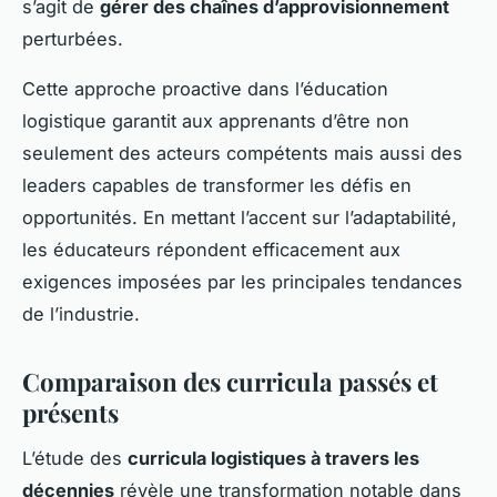
s’agit de
gérer des chaînes d’approvisionnement
perturbées.
Cette approche proactive dans l’éducation
logistique garantit aux apprenants d’être non
seulement des acteurs compétents mais aussi des
leaders capables de transformer les défis en
opportunités. En mettant l’accent sur l’adaptabilité,
les éducateurs répondent efficacement aux
exigences imposées par les principales tendances
de l’industrie.
Comparaison des curricula passés et
présents
L’étude des
curricula logistiques à travers les
décennies
révèle une transformation notable dans