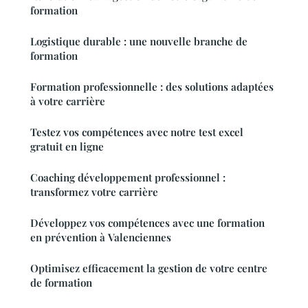
formation
Logistique durable : une nouvelle branche de
formation
Formation professionnelle : des solutions adaptées
à votre carrière
Testez vos compétences avec notre test excel
gratuit en ligne
Coaching développement professionnel :
transformez votre carrière
Développez vos compétences avec une formation
en prévention à Valenciennes
Optimisez efficacement la gestion de votre centre
de formation