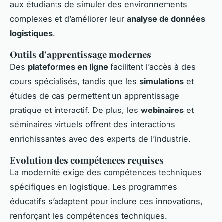
aux étudiants de simuler des environnements
complexes et d’améliorer leur
analyse de données
logistiques
.
Outils d’apprentissage modernes
Des
plateformes en ligne
facilitent l’accès à des
cours spécialisés, tandis que les
simulations
et
études de cas permettent un apprentissage
pratique et interactif. De plus, les
webinaires
et
séminaires virtuels offrent des interactions
enrichissantes avec des experts de l’industrie.
Evolution des compétences requises
La modernité exige des compétences techniques
spécifiques en logistique. Les programmes
éducatifs s’adaptent pour inclure ces innovations,
renforçant les compétences techniques.