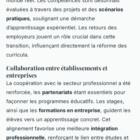
monde réel. Les compétences sont désormais
évaluées à travers des projets et des
scénarios
pratiques
, soulignant une démarche
d’apprentissage expérientiel. Les retours des
employeurs jouent un rôle crucial dans cette
transition, influençant directement la réforme des
curricula.
Collaboration entre établissements et
entreprises
La coopération avec le secteur professionnel a été
renforcée, les
partenariats
étant essentiels pour
façonner les programmes éducatifs. Les stages,
ainsi que les
formations en entreprise
, guident les
élèves vers un apprentissage concret. Cet
alignement favorise une meilleure
intégration
professionnelle
, renforçant le lien entre études et