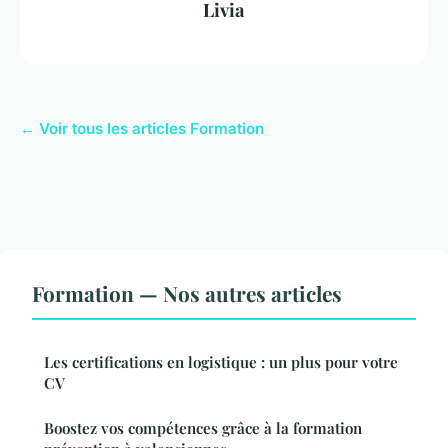
Livia
← Voir tous les articles Formation
Formation — Nos autres articles
Les certifications en logistique : un plus pour votre
CV
Boostez vos compétences grâce à la formation