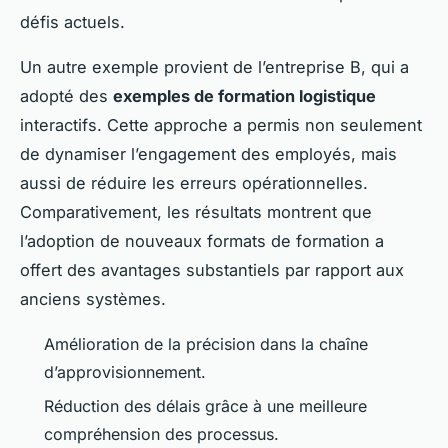
défis actuels.
Un autre exemple provient de l’entreprise B, qui a
adopté des
exemples de formation logistique
interactifs. Cette approche a permis non seulement
de dynamiser l’engagement des employés, mais
aussi de réduire les erreurs opérationnelles.
Comparativement, les résultats montrent que
l’adoption de nouveaux formats de formation a
offert des avantages substantiels par rapport aux
anciens systèmes.
Amélioration de la précision dans la chaîne
d’approvisionnement.
Réduction des délais grâce à une meilleure
compréhension des processus.