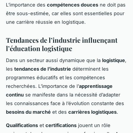
L’importance des
compétences douces
ne doit pas
être sous-estimée, car elles sont essentielles pour
une carrière réussie en logistique.
Tendances de l’industrie influençant
l’éducation logistique
Dans un secteur aussi dynamique que la
logistique
,
les
tendances de l’industrie
déterminent les
programmes éducatifs et les compétences
recherchées. L’importance de l’
apprentissage
continu
se manifeste dans la nécessité d’adapter
les connaissances face à l’évolution constante des
besoins du marché
et des
carrières logistiques
.
Qualifications
et
certifications
jouent un rôle