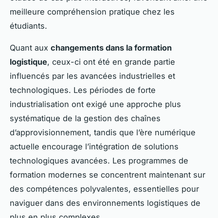
meilleure compréhension pratique chez les
étudiants.
Quant aux
changements dans la formation
logistique
, ceux-ci ont été en grande partie
influencés par les avancées industrielles et
technologiques. Les périodes de forte
industrialisation ont exigé une approche plus
systématique de la gestion des chaînes
d’approvisionnement, tandis que l’ère numérique
actuelle encourage l’intégration de solutions
technologiques avancées. Les programmes de
formation modernes se concentrent maintenant sur
des compétences polyvalentes, essentielles pour
naviguer dans des environnements logistiques de
plus en plus complexes.