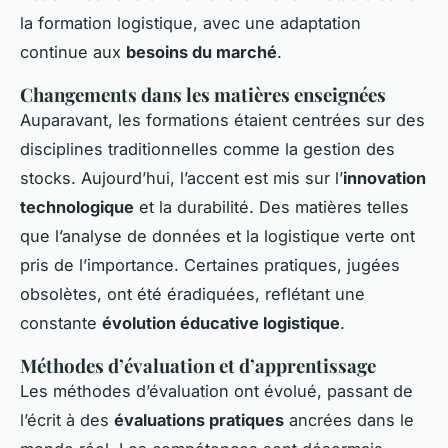
la formation logistique, avec une adaptation
continue aux
besoins du marché
.
Changements dans les matières enseignées
Auparavant, les formations étaient centrées sur des
disciplines traditionnelles comme la gestion des
stocks. Aujourd’hui, l’accent est mis sur l’
innovation
technologique
et la durabilité. Des matières telles
que l’analyse de données et la logistique verte ont
pris de l’importance. Certaines pratiques, jugées
obsolètes, ont été éradiquées, reflétant une
constante
évolution éducative logistique
.
Méthodes d’évaluation et d’apprentissage
Les méthodes d’évaluation ont évolué, passant de
l’écrit à des
évaluations pratiques
ancrées dans le