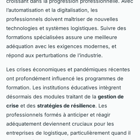
croissant dans la progression professionnelle. Avec
l’automatisation et la digitalisation, les
professionnels doivent maîtriser de nouvelles
technologies et systèmes logistiques. Suivre des
formations spécialisées assure une meilleure
adéquation avec les exigences modernes, et
répond aux perturbations de l’industrie.
Les crises économiques et pandémiques récentes
ont profondément influencé les programmes de
formation. Les institutions éducatives intègrent
désormais des modules traitant de la
gestion de
crise
et des
stratégies de résilience
. Les
professionnels formés à anticiper et réagir
adéquatement deviennent cruciaux pour les
entreprises de logistique, particulièrement quand il