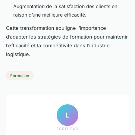
Augmentation de la satisfaction des clients en
raison d’une meilleure efficacité.
Cette transformation souligne l’importance
d’adapter les stratégies de formation pour maintenir
l’efficacité et la compétitivité dans l’industrie
logistique.
Formation
L
ECRIT PAR