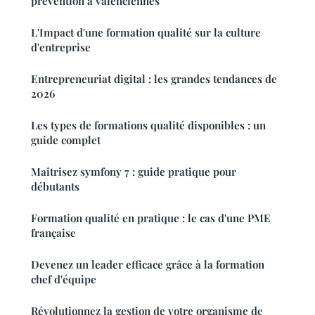
prévention à valenciennes
L'Impact d'une formation qualité sur la culture
d'entreprise
Entrepreneuriat digital : les grandes tendances de
2026
Les types de formations qualité disponibles : un
guide complet
Maîtrisez symfony 7 : guide pratique pour
débutants
Formation qualité en pratique : le cas d'une PME
française
Devenez un leader efficace grâce à la formation
chef d'équipe
Révolutionnez la gestion de votre organisme de