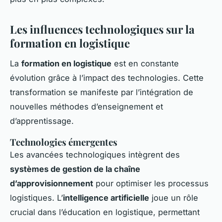
Les influences technologiques sur la
formation en logistique
La
formation en logistique
est en constante
évolution grâce à l’impact des technologies. Cette
transformation se manifeste par l’intégration de
nouvelles méthodes d’enseignement et
d’apprentissage.
Technologies émergentes
Les avancées technologiques intègrent des
systèmes de gestion de la chaîne
d’approvisionnement
pour optimiser les processus
logistiques. L’
intelligence artificielle
joue un rôle
crucial dans l’éducation en logistique, permettant