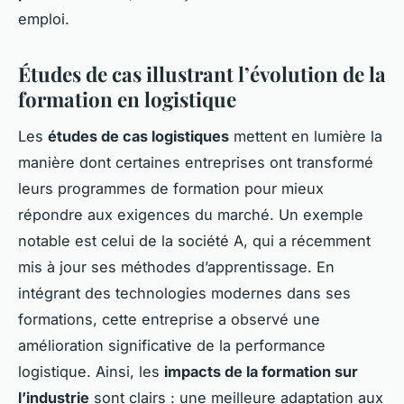
emploi.
Études de cas illustrant l’évolution de la
formation en logistique
Les
études de cas logistiques
mettent en lumière la
manière dont certaines entreprises ont transformé
leurs programmes de formation pour mieux
répondre aux exigences du marché. Un exemple
notable est celui de la société A, qui a récemment
mis à jour ses méthodes d’apprentissage. En
intégrant des technologies modernes dans ses
formations, cette entreprise a observé une
amélioration significative de la performance
logistique. Ainsi, les
impacts de la formation sur
l’industrie
sont clairs : une meilleure adaptation aux