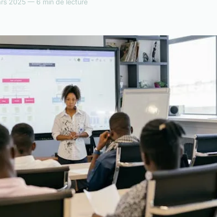
rs 2025 — 6 min de lecture