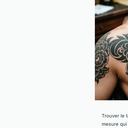
Trouver le 
mesure qui 