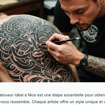
tatoueur idéal à Nice est une étape essentielle pour obteni
vous ressemble. Chaque artiste offre un style unique et