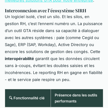
meilleures solutions GTA pour votre entreprise
.
Interconnexion avec l’écosystème SIRH
Un logiciel isolé, c’est un silo. Et les silos, en
gestion RH, c’est l’ennemi numéro un. La puissance
d’un outil GTA réside dans sa capacité à dialoguer
avec les autres systèmes : paie (comme Cegid ou
Sage), ERP (SAP, Workday), Active Directory ou
encore les solutions de gestion des congés. Cette
interopérabilité
garantit que les données circulent
sans à-coups, évitant les doubles saisies et les
incohérences. Le reporting RH en gagne en fiabilité
- et le service paie respire un peu.
Présence dans les outils
🔍 Fonctionnalité clé
performants