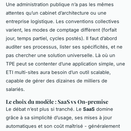
Une administration publique n’a pas les mêmes
attentes qu’un cabinet d’architecture ou une
entreprise logistique. Les conventions collectives
varient, les modes de comptage diffèrent (forfait
jour, temps partiel, cycles postés). Il faut d’abord
auditer ses processus, lister ses spécificités, et ne
pas chercher une solution universelle. Là où un
TPE peut se contenter d’une application simple, une
ETI multi-sites aura besoin d’un outil scalable,
capable de gérer des dizaines de milliers de
salariés.
Le choix du modèle : SaaS vs On-premise
Le débat n’est plus si tranché. Le
SaaS
domine
grâce à sa simplicité d’usage, ses mises à jour
automatiques et son coût maîtrisé - généralement