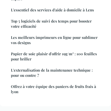
L'essentiel des services d'aide à domicile à Lens
Top 5 logiciels de suivi des temps pour booster
votre efficacité
Les meilleurs imprimeurs en ligne pour sublimer
vos designs
Papier de soie plaisir d'offrir 19g/m² : 100 feuilles
pour briller
L'externalisation de la maintenance technique :
pour ou contre ?
Offrez à votre équipe des paniers de fruits frais à
lyon