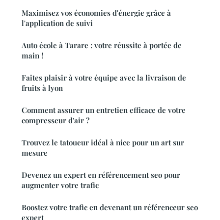
Maximisez vos économies d'énergie grâce à
l'application de suivi
Auto école à Tarare : votre réussite à portée de
main !
Faites plaisir à votre équipe avec la livraison de
fruits à lyon
Comment assurer un entretien efficace de votre
compresseur d'air ?
Trouvez le tatoueur idéal à nice pour un art sur
mesure
Devenez un expert en référencement seo pour
augmenter votre trafic
Boostez votre trafic en devenant un référenceur seo
expert