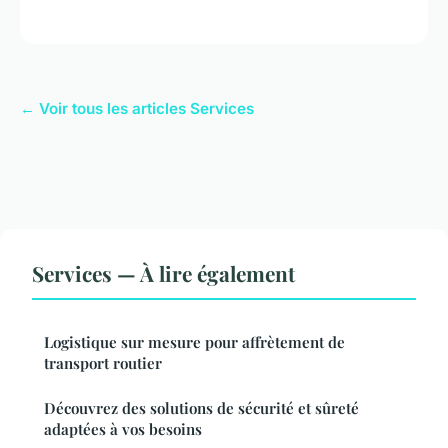
← Voir tous les articles Services
Services — À lire également
Logistique sur mesure pour affrètement de
transport routier
Découvrez des solutions de sécurité et sûreté
adaptées à vos besoins