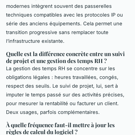
modernes intègrent souvent des passerelles
techniques compatibles avec les protocoles IP ou
série des anciens équipements. Cela permet une
transition progressive sans remplacer toute
l’infrastructure existante.
Quelle est la différence concrète entre un suivi
de projet et une gestion des temps RH ?
La gestion des temps RH se concentre sur les
obligations légales : heures travaillées, congés,
respect des seuils. Le suivi de projet, lui, sert à
imputer le temps passé sur des activités précises,
pour mesurer la rentabilité ou facturer un client.
Deux usages, parfois complémentaires.
À quelle fréquence faut-il mettre à jour les
règles de calcul du logiciel ?