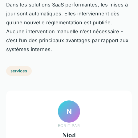
Dans les solutions SaaS performantes, les mises à
jour sont automatiques. Elles interviennent dès
qu’une nouvelle réglementation est publiée.
Aucune intervention manuelle n’est nécessaire -
c’est l’un des principaux avantages par rapport aux
systèmes internes.
services
N
ECRIT PAR
Nicet