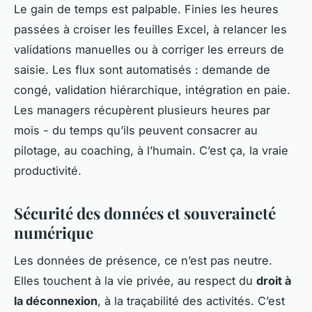
Le gain de temps est palpable. Finies les heures
passées à croiser les feuilles Excel, à relancer les
validations manuelles ou à corriger les erreurs de
saisie. Les flux sont automatisés : demande de
congé, validation hiérarchique, intégration en paie.
Les managers récupèrent plusieurs heures par
mois - du temps qu’ils peuvent consacrer au
pilotage, au coaching, à l’humain. C’est ça, la vraie
productivité.
Sécurité des données et souveraineté
numérique
Les données de présence, ce n’est pas neutre.
Elles touchent à la vie privée, au respect du
droit à
la déconnexion
, à la traçabilité des activités. C’est