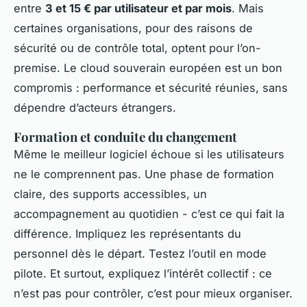
entre
3 et 15 € par utilisateur et par mois
. Mais
certaines organisations, pour des raisons de
sécurité ou de contrôle total, optent pour l’on-
premise. Le cloud souverain européen est un bon
compromis : performance et sécurité réunies, sans
dépendre d’acteurs étrangers.
Formation et conduite du changement
Même le meilleur logiciel échoue si les utilisateurs
ne le comprennent pas. Une phase de formation
claire, des supports accessibles, un
accompagnement au quotidien - c’est ce qui fait la
différence. Impliquez les représentants du
personnel dès le départ. Testez l’outil en mode
pilote. Et surtout, expliquez l’intérêt collectif : ce
n’est pas pour contrôler, c’est pour mieux organiser.