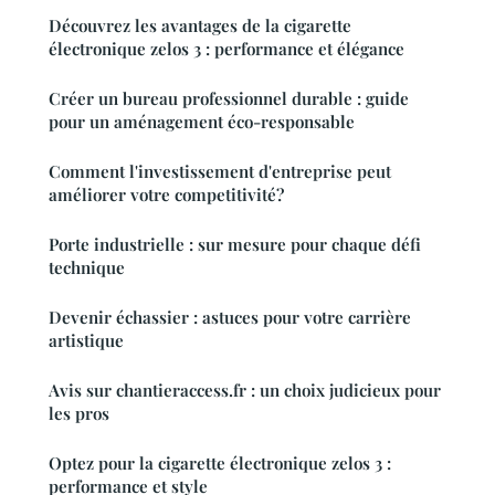
Découvrez les avantages de la cigarette
électronique zelos 3 : performance et élégance
Créer un bureau professionnel durable : guide
pour un aménagement éco-responsable
Comment l'investissement d'entreprise peut
améliorer votre competitivité?
Porte industrielle : sur mesure pour chaque défi
technique
Devenir échassier : astuces pour votre carrière
artistique
Avis sur chantieraccess.fr : un choix judicieux pour
les pros
Optez pour la cigarette électronique zelos 3 :
performance et style