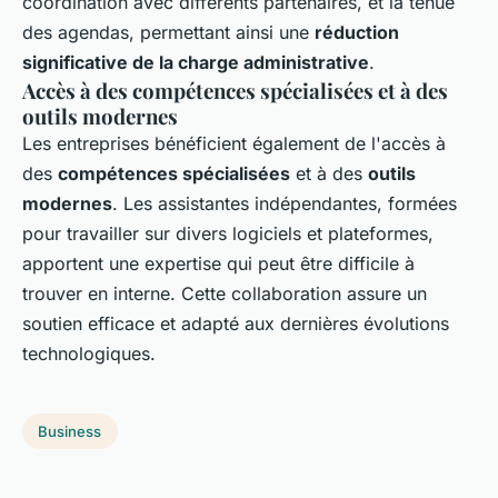
coordination avec différents partenaires, et la tenue
des agendas, permettant ainsi une
réduction
significative de la charge administrative
.
Accès à des compétences spécialisées et à des
outils modernes
Les entreprises bénéficient également de l'accès à
des
compétences spécialisées
et à des
outils
modernes
. Les assistantes indépendantes, formées
pour travailler sur divers logiciels et plateformes,
apportent une expertise qui peut être difficile à
trouver en interne. Cette collaboration assure un
soutien efficace et adapté aux dernières évolutions
technologiques.
Business