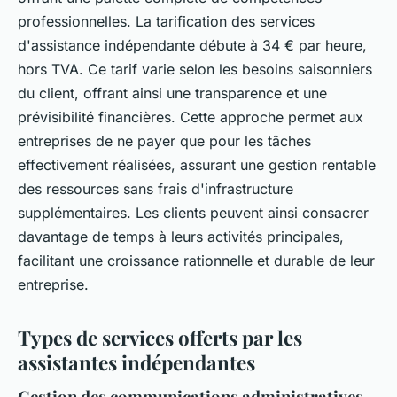
professionnelles. La tarification des services
d'assistance indépendante débute à 34 € par heure,
hors TVA. Ce tarif varie selon les besoins saisonniers
du client, offrant ainsi une transparence et une
prévisibilité financières. Cette approche permet aux
entreprises de ne payer que pour les tâches
effectivement réalisées, assurant une gestion rentable
des ressources sans frais d'infrastructure
supplémentaires. Les clients peuvent ainsi consacrer
davantage de temps à leurs activités principales,
facilitant une croissance rationnelle et durable de leur
entreprise.
Types de services offerts par les
assistantes indépendantes
Gestion des communications administratives