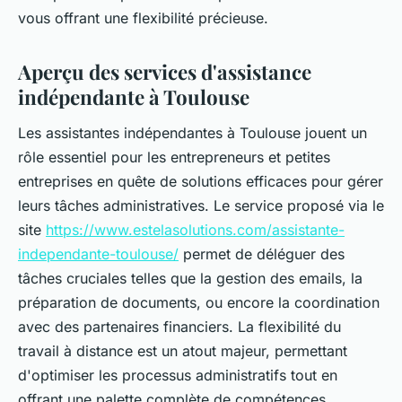
vous offrant une flexibilité précieuse.
Aperçu des services d'assistance
indépendante à Toulouse
Les assistantes indépendantes à Toulouse jouent un
rôle essentiel pour les entrepreneurs et petites
entreprises en quête de solutions efficaces pour gérer
leurs tâches administratives. Le service proposé via le
site
https://www.estelasolutions.com/assistante-
independante-toulouse/
permet de déléguer des
tâches cruciales telles que la gestion des emails, la
préparation de documents, ou encore la coordination
avec des partenaires financiers. La flexibilité du
travail à distance est un atout majeur, permettant
d'optimiser les processus administratifs tout en
offrant une palette complète de compétences