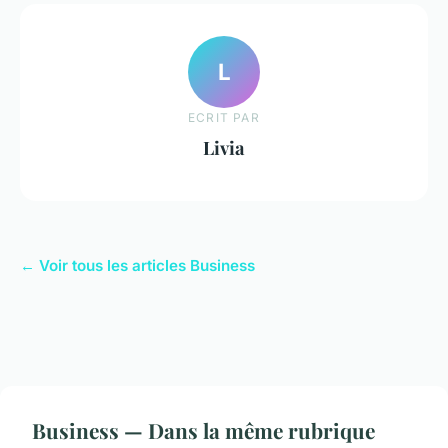
L
ECRIT PAR
Livia
← Voir tous les articles Business
Business — Dans la même rubrique