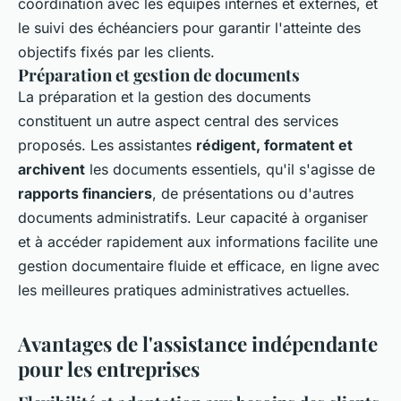
coordination avec les équipes internes et externes, et
le suivi des échéanciers pour garantir l'atteinte des
objectifs fixés par les clients.
Préparation et gestion de documents
La préparation et la gestion des documents
constituent un autre aspect central des services
proposés. Les assistantes
rédigent, formatent et
archivent
les documents essentiels, qu'il s'agisse de
rapports financiers
, de présentations ou d'autres
documents administratifs. Leur capacité à organiser
et à accéder rapidement aux informations facilite une
gestion documentaire fluide et efficace, en ligne avec
les meilleures pratiques administratives actuelles.
Avantages de l'assistance indépendante
pour les entreprises