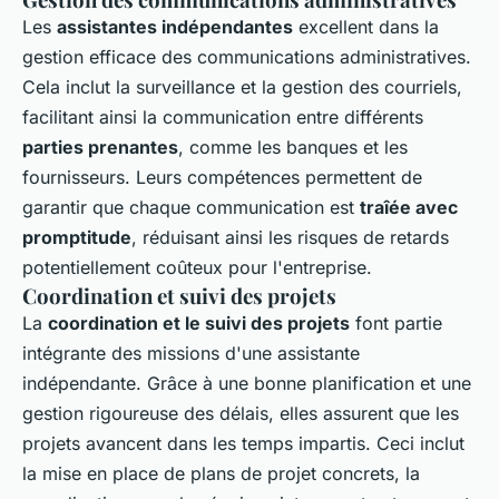
Les
assistantes indépendantes
excellent dans la
gestion efficace des communications administratives.
Cela inclut la surveillance et la gestion des courriels,
facilitant ainsi la communication entre différents
parties prenantes
, comme les banques et les
fournisseurs. Leurs compétences permettent de
garantir que chaque communication est
traîée avec
promptitude
, réduisant ainsi les risques de retards
potentiellement coûteux pour l'entreprise.
Coordination et suivi des projets
La
coordination et le suivi des projets
font partie
intégrante des missions d'une assistante
indépendante. Grâce à une bonne planification et une
gestion rigoureuse des délais, elles assurent que les
projets avancent dans les temps impartis. Ceci inclut
la mise en place de plans de projet concrets, la