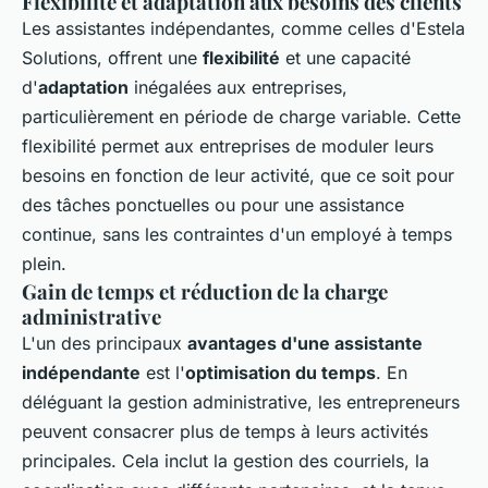
Flexibilité et adaptation aux besoins des clients
Les assistantes indépendantes, comme celles d'Estela
Solutions, offrent une
flexibilité
et une capacité
d'
adaptation
inégalées aux entreprises,
particulièrement en période de charge variable. Cette
flexibilité permet aux entreprises de moduler leurs
besoins en fonction de leur activité, que ce soit pour
des tâches ponctuelles ou pour une assistance
continue, sans les contraintes d'un employé à temps
plein.
Gain de temps et réduction de la charge
administrative
L'un des principaux
avantages d'une assistante
indépendante
est l'
optimisation du temps
. En
déléguant la gestion administrative, les entrepreneurs
peuvent consacrer plus de temps à leurs activités
principales. Cela inclut la gestion des courriels, la