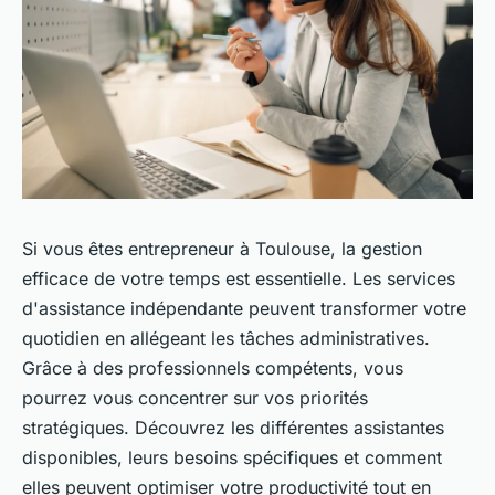
Si vous êtes entrepreneur à Toulouse, la gestion
efficace de votre temps est essentielle. Les services
d'assistance indépendante peuvent transformer votre
quotidien en allégeant les tâches administratives.
Grâce à des professionnels compétents, vous
pourrez vous concentrer sur vos priorités
stratégiques. Découvrez les différentes assistantes
disponibles, leurs besoins spécifiques et comment
elles peuvent optimiser votre productivité tout en