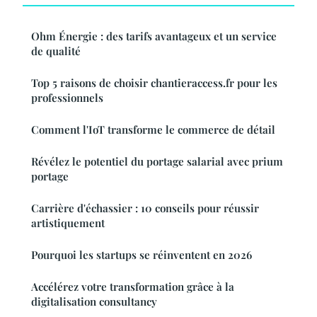
Ohm Énergie : des tarifs avantageux et un service
de qualité
Top 5 raisons de choisir chantieraccess.fr pour les
professionnels
Comment l'IoT transforme le commerce de détail
Révélez le potentiel du portage salarial avec prium
portage
Carrière d'échassier : 10 conseils pour réussir
artistiquement
Pourquoi les startups se réinventent en 2026
Accélérez votre transformation grâce à la
digitalisation consultancy