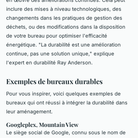
inclure des mises à niveau technologiques, des
changements dans les pratiques de gestion des
déchets, ou des modifications dans la disposition
de votre bureau pour optimiser l'efficacité
énergétique.
"La durabilité est une amélioration
continue, pas une solution unique,"
explique
l'expert en durabilité Ray Anderson.
Exemples de bureaux durables
Pour vous inspirer, voici quelques exemples de
bureaux qui ont réussi à intégrer la durabilité dans
leur aménagement.
Googleplex, Mountain View
Le siège social de Google, connu sous le nom de