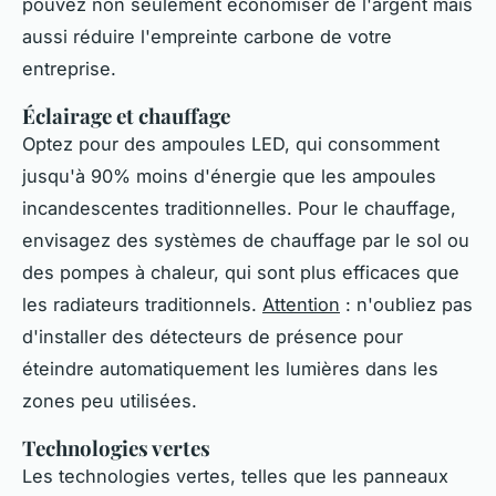
pouvez non seulement économiser de l'argent mais
aussi réduire l'empreinte carbone de votre
entreprise.
Éclairage et chauffage
Optez pour des ampoules LED, qui consomment
jusqu'à 90% moins d'énergie que les ampoules
incandescentes traditionnelles. Pour le chauffage,
envisagez des systèmes de chauffage par le sol ou
des pompes à chaleur, qui sont plus efficaces que
les radiateurs traditionnels.
Attention
: n'oubliez pas
d'installer des détecteurs de présence pour
éteindre automatiquement les lumières dans les
zones peu utilisées.
Technologies vertes
Les technologies vertes, telles que les panneaux