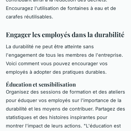
Encouragez l'utilisation de fontaines à eau et de
carafes réutilisables.
Engager les employés dans la durabilité
La durabilité ne peut être atteinte sans
l'engagement de tous les membres de l'entreprise.
Voici comment vous pouvez encourager vos
employés à adopter des pratiques durables.
Éducation et sensibilisation
Organisez des sessions de formation et des ateliers
pour éduquer vos employés sur l'importance de la
durabilité et les moyens de contribuer. Partagez des
statistiques et des histoires inspirantes pour
montrer l'impact de leurs actions.
"L'éducation est