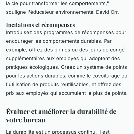
la clé pour transformer les comportements,"
souligne l'éducateur environnemental David Orr.
Incitations et récompenses
Introduisez des programmes de récompenses pour
encourager les comportements durables. Par
exemple, offrez des primes ou des jours de congé
supplémentaires aux employés qui adoptent des
pratiques écologiques. Créez un système de points
pour les actions durables, comme le covoiturage ou
l'utilisation de produits réutilisables, et offrez des
prix aux employés qui accumulent le plus de points.
Évaluer et améliorer la durabilité de
votre bureau
La durabilité est un processus continu. Il est