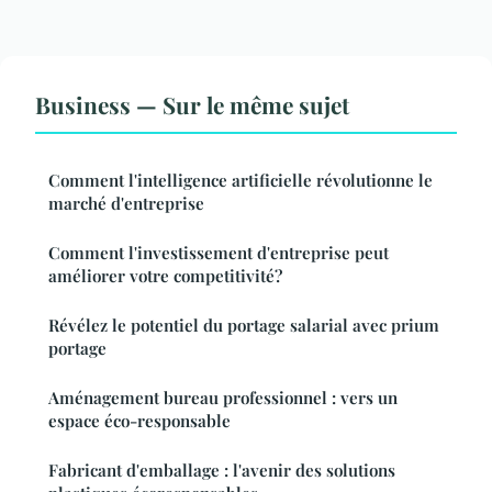
Business — Sur le même sujet
Comment l'intelligence artificielle révolutionne le
marché d'entreprise
Comment l'investissement d'entreprise peut
améliorer votre competitivité?
Révélez le potentiel du portage salarial avec prium
portage
Aménagement bureau professionnel : vers un
espace éco-responsable
Fabricant d'emballage : l'avenir des solutions