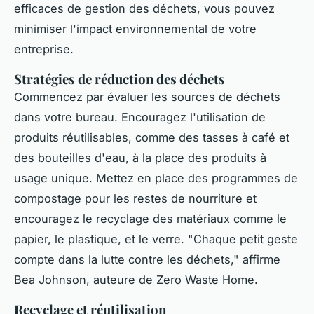
efficaces de gestion des déchets, vous pouvez
minimiser l'impact environnemental de votre
entreprise.
Stratégies de réduction des déchets
Commencez par évaluer les sources de déchets
dans votre bureau. Encouragez l'utilisation de
produits réutilisables, comme des tasses à café et
des bouteilles d'eau, à la place des produits à
usage unique. Mettez en place des programmes de
compostage pour les restes de nourriture et
encouragez le recyclage des matériaux comme le
papier, le plastique, et le verre.
"Chaque petit geste
compte dans la lutte contre les déchets,"
affirme
Bea Johnson, auteure de
Zero Waste Home
.
Recyclage et réutilisation