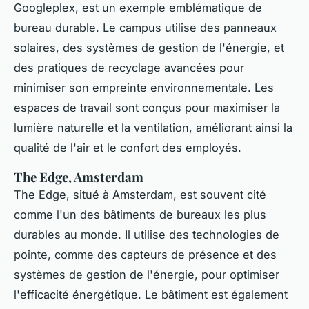
Googleplex, est un exemple emblématique de
bureau durable. Le campus utilise des panneaux
solaires, des systèmes de gestion de l'énergie, et
des pratiques de recyclage avancées pour
minimiser son empreinte environnementale. Les
espaces de travail sont conçus pour maximiser la
lumière naturelle et la ventilation, améliorant ainsi la
qualité de l'air et le confort des employés.
The Edge, Amsterdam
The Edge, situé à Amsterdam, est souvent cité
comme l'un des bâtiments de bureaux les plus
durables au monde. Il utilise des technologies de
pointe, comme des capteurs de présence et des
systèmes de gestion de l'énergie, pour optimiser
l'efficacité énergétique. Le bâtiment est également