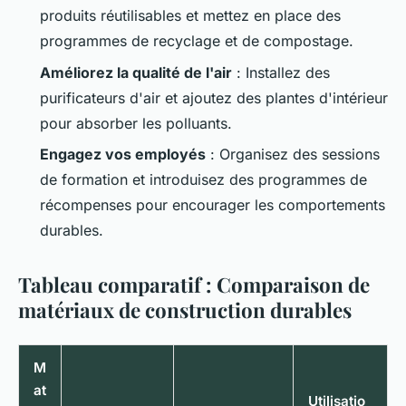
produits réutilisables et mettez en place des
programmes de recyclage et de compostage.
Améliorez la qualité de l'air
: Installez des
purificateurs d'air et ajoutez des plantes d'intérieur
pour absorber les polluants.
Engagez vos employés
: Organisez des sessions
de formation et introduisez des programmes de
récompenses pour encourager les comportements
durables.
Tableau comparatif : Comparaison de
matériaux de construction durables
M
at
Utilisatio