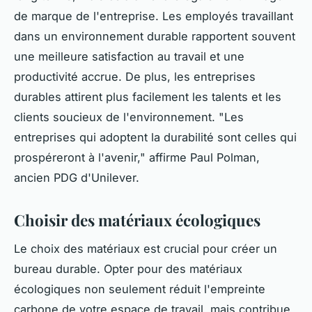
de marque de l'entreprise. Les employés travaillant
dans un environnement durable rapportent souvent
une meilleure satisfaction au travail et une
productivité accrue. De plus, les entreprises
durables attirent plus facilement les talents et les
clients soucieux de l'environnement.
"Les
entreprises qui adoptent la durabilité sont celles qui
prospéreront à l'avenir,"
affirme Paul Polman,
ancien PDG d'Unilever.
Choisir des matériaux écologiques
Le choix des matériaux est crucial pour créer un
bureau durable. Opter pour des matériaux
écologiques non seulement réduit l'empreinte
carbone de votre espace de travail, mais contribue