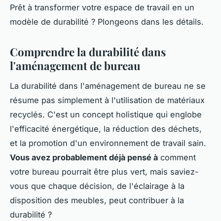
Prêt à transformer votre espace de travail en un
modèle de durabilité ? Plongeons dans les détails.
Comprendre la durabilité dans
l'aménagement de bureau
La durabilité dans l'aménagement de bureau ne se
résume pas simplement à l'utilisation de matériaux
recyclés. C'est un concept holistique qui englobe
l'efficacité énergétique, la réduction des déchets,
et la promotion d'un environnement de travail sain.
Vous avez probablement déjà pensé à
comment
votre bureau pourrait être plus vert, mais saviez-
vous que chaque décision, de l'éclairage à la
disposition des meubles, peut contribuer à la
durabilité ?