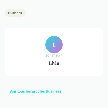
Business
L
ECRIT PAR
Livia
← Voir tous les articles Business