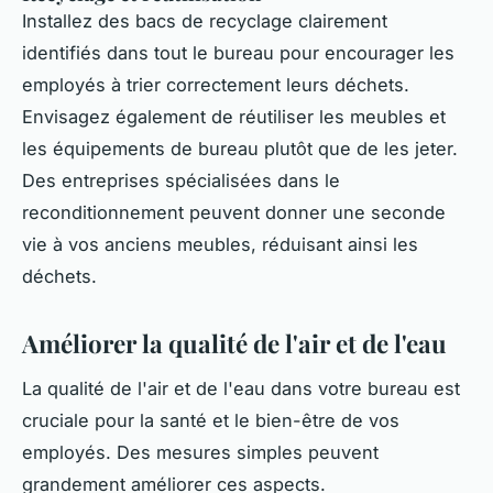
Installez des bacs de recyclage clairement
identifiés dans tout le bureau pour encourager les
employés à trier correctement leurs déchets.
Envisagez également de réutiliser les meubles et
les équipements de bureau plutôt que de les jeter.
Des entreprises spécialisées dans le
reconditionnement peuvent donner une seconde
vie à vos anciens meubles, réduisant ainsi les
déchets.
Améliorer la qualité de l'air et de l'eau
La qualité de l'air et de l'eau dans votre bureau est
cruciale pour la santé et le bien-être de vos
employés. Des mesures simples peuvent
grandement améliorer ces aspects.