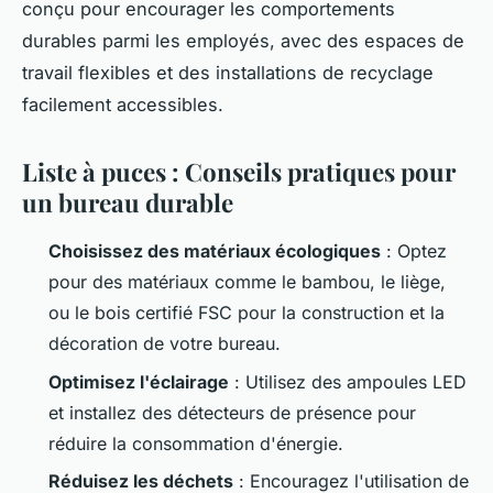
conçu pour encourager les comportements
durables parmi les employés, avec des espaces de
travail flexibles et des installations de recyclage
facilement accessibles.
Liste à puces : Conseils pratiques pour
un bureau durable
Choisissez des matériaux écologiques
: Optez
pour des matériaux comme le bambou, le liège,
ou le bois certifié FSC pour la construction et la
décoration de votre bureau.
Optimisez l'éclairage
: Utilisez des ampoules LED
et installez des détecteurs de présence pour
réduire la consommation d'énergie.
Réduisez les déchets
: Encouragez l'utilisation de