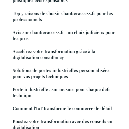
plastiques écoresponsables
Top 5 raisons de choisir chantieraccess.fr pour les
professionnels
Avis sur chantieraccess.fr : un choix judicieux pour
les pros
Accélérez votre transformation grâce à la
digitalisation consultancy
Solutions de portes industrielles personnalisées
pour vos projets techniques
Porte industrielle : sur mesure pour chaque défi
technique
Comment l'IoT transforme le commerce de détail
Boostez votre transformation avec des conseils en
digitalisation