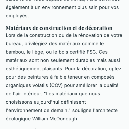
également à un environnement plus sain pour vos
employés.
Matériaux de construction et de décoration
Lors de la construction ou de la rénovation de votre
bureau, privilégiez des matériaux comme le
bambou, le liège, ou le bois certifié FSC. Ces
matériaux sont non seulement durables mais aussi
esthétiquement plaisants. Pour la décoration, optez
pour des peintures à faible teneur en composés
organiques volatils (COV) pour améliorer la qualité
de l'air intérieur.
"Les matériaux que nous
choisissons aujourd'hui définissent
l'environnement de demain,"
souligne l'architecte
écologique William McDonough.