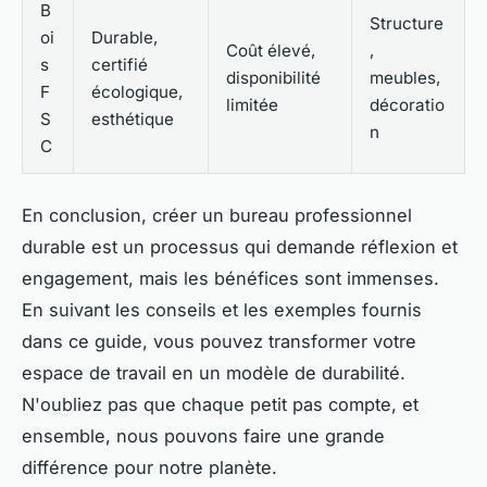
B
Structure
oi
Durable,
Coût élevé,
,
s
certifié
disponibilité
meubles,
F
écologique,
limitée
décoratio
S
esthétique
n
C
En conclusion, créer un bureau professionnel
durable est un processus qui demande réflexion et
engagement, mais les bénéfices sont immenses.
En suivant les conseils et les exemples fournis
dans ce guide, vous pouvez transformer votre
espace de travail en un modèle de durabilité.
N'oubliez pas que chaque petit pas compte, et
ensemble, nous pouvons faire une grande
différence pour notre planète.