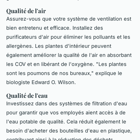
Qualité de l'air
Assurez-vous que votre système de ventilation est
bien entretenu et efficace. Installez des
purificateurs d'air pour éliminer les polluants et les
allergènes. Les plantes d'intérieur peuvent
également améliorer la qualité de l'air en absorbant
les COV et en libérant de l'oxygène.
"Les plantes
sont les poumons de nos bureaux,"
explique le
biologiste Edward O. Wilson.
Qualité de l'eau
Investissez dans des systèmes de filtration d'eau
pour garantir que vos employés aient accès à de
l'eau potable de qualité. Cela réduit également le
besoin d'acheter des bouteilles d'eau en plastique,
contribuant ainsi à la réduction des déchets.