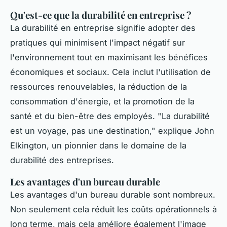
Qu'est-ce que la durabilité en entreprise ?
La durabilité en entreprise signifie adopter des
pratiques qui minimisent l'impact négatif sur
l'environnement tout en maximisant les bénéfices
économiques et sociaux. Cela inclut l'utilisation de
ressources renouvelables, la réduction de la
consommation d'énergie, et la promotion de la
santé et du bien-être des employés.
"La durabilité
est un voyage, pas une destination,"
explique John
Elkington, un pionnier dans le domaine de la
durabilité des entreprises.
Les avantages d'un bureau durable
Les avantages d'un bureau durable sont nombreux.
Non seulement cela réduit les coûts opérationnels à
long terme, mais cela améliore également l'image