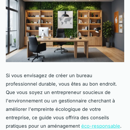
Si vous envisagez de créer un bureau
professionnel durable, vous êtes au bon endroit.
Que vous soyez un entrepreneur soucieux de
l'environnement ou un gestionnaire cherchant à
améliorer l'empreinte écologique de votre
entreprise, ce guide vous offrira des conseils
pratiques pour un aménagement
éco-responsable
.