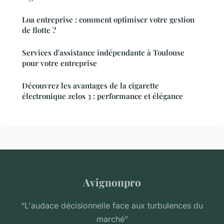
Loa entreprise : comment optimiser votre gestion
de flotte ?
Services d'assistance indépendante à Toulouse
pour votre entreprise
Découvrez les avantages de la cigarette
électronique zelos 3 : performance et élégance
Avignonpro
“L'audace décisionnelle face aux turbulences du
marché”