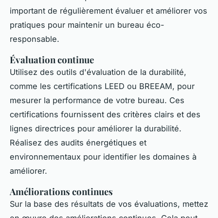
important de régulièrement évaluer et améliorer vos
pratiques pour maintenir un bureau éco-
responsable.
Évaluation continue
Utilisez des outils d'évaluation de la durabilité,
comme les certifications LEED ou BREEAM, pour
mesurer la performance de votre bureau. Ces
certifications fournissent des critères clairs et des
lignes directrices pour améliorer la durabilité.
Réalisez des audits énergétiques et
environnementaux pour identifier les domaines à
améliorer.
Améliorations continues
Sur la base des résultats de vos évaluations, mettez
en œuvre des améliorations continues. Cela peut