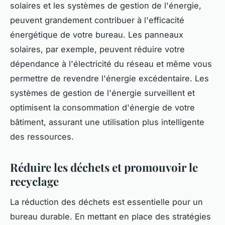
solaires et les systèmes de gestion de l'énergie,
peuvent grandement contribuer à l'efficacité
énergétique de votre bureau. Les panneaux
solaires, par exemple, peuvent réduire votre
dépendance à l'électricité du réseau et même vous
permettre de revendre l'énergie excédentaire. Les
systèmes de gestion de l'énergie surveillent et
optimisent la consommation d'énergie de votre
bâtiment, assurant une utilisation plus intelligente
des ressources.
Réduire les déchets et promouvoir le
recyclage
La réduction des déchets est essentielle pour un
bureau durable. En mettant en place des stratégies