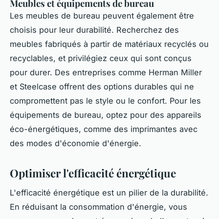
Meubles et équipements de bureau
Les meubles de bureau peuvent également être
choisis pour leur durabilité. Recherchez des
meubles fabriqués à partir de matériaux recyclés ou
recyclables, et privilégiez ceux qui sont conçus
pour durer. Des entreprises comme Herman Miller
et Steelcase offrent des options durables qui ne
compromettent pas le style ou le confort. Pour les
équipements de bureau, optez pour des appareils
éco-énergétiques, comme des imprimantes avec
des modes d'économie d'énergie.
Optimiser l'efficacité énergétique
L'efficacité énergétique est un pilier de la durabilité.
En réduisant la consommation d'énergie, vous