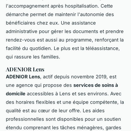
l'accompagnement après hospitalisation. Cette
démarche permet de maintenir l'autonomie des
bénéficiaires chez eux. Une assistance
administrative pour gérer les documents et prendre
rendez-vous est aussi au programme, renforçant la
facilité du quotidien. Le plus est la téléassistance,
qui rassure les familles.
ADENIOR Lens
ADENIOR Lens
, actif depuis novembre 2019, est
une agence qui propose des
services de soins à
domicile
accessibles à Lens et ses environs. Avec
des horaires flexibles et une équipe compétente, la
qualité est au cœur de leur offre. Les aides
professionnelles sont disponibles pour un soutien
étendu comprenant les tâches ménagères, gardes