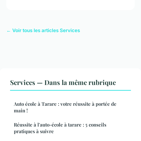
← Voir tous les articles Services
Services — Dans la même rubrique
Auto école à Tarare : votre réussite à portée de
main !
Réussite à l'auto-école à tarare : 5 conseils
pratiques à suivre