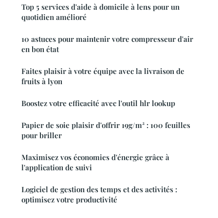
Top 5 services d'aide à domicile à lens pour un
quotidien amélioré
10 astuces pour maintenir votre compresseur d'air
en bon état
Faites plaisir à votre équipe avec la livraison de
fruits à lyon
Boostez votre efficacité avec l'outil hlr lookup
Papier de soie plaisir d'offrir 19g/m² : 100 feuilles
pour briller
Maximisez vos économies d'énergie grâce à
l'application de suivi
Logiciel de gestion des temps et des activités :
optimisez votre productivité