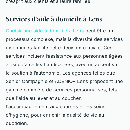
d'esprit aux clients et à leurs familles.
Services d'aide à domicile à Lens
Choisir une aide à domicile à Lens
peut être un
processus complexe, mais la diversité des services
disponibles facilite cette décision cruciale. Ces
services incluent l’assistance aux personnes âgées
ainsi qu'à celles handicapées, avec un accent sur
le soutien à l’autonomie. Les agences telles que
Senior Compagnie et ADENIOR Lens proposent une
gamme complète de services personnalisés, tels
que l'aide au lever et au coucher,
l'accompagnement aux courses et les soins
d’hygiène, pour enrichir la qualité de vie au
quotidien.