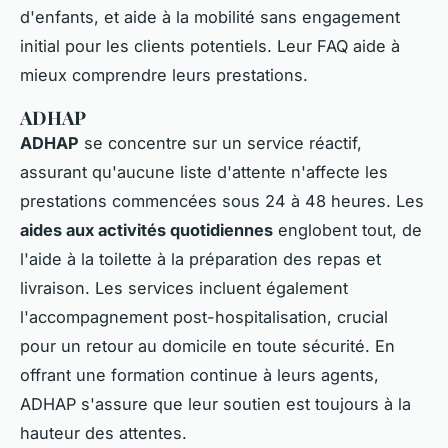
d'enfants, et aide à la mobilité sans engagement
initial pour les clients potentiels. Leur FAQ aide à
mieux comprendre leurs prestations.
ADHAP
ADHAP
se concentre sur un service réactif,
assurant qu'aucune liste d'attente n'affecte les
prestations commencées sous 24 à 48 heures. Les
aides aux activités quotidiennes
englobent tout, de
l'aide à la toilette à la préparation des repas et
livraison. Les services incluent également
l'accompagnement post-hospitalisation, crucial
pour un retour au domicile en toute sécurité. En
offrant une formation continue à leurs agents,
ADHAP s'assure que leur soutien est toujours à la
hauteur des attentes.