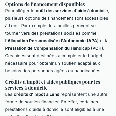
Options de financement disponibles
Pour alléger le
coût des services d'aide à domicile
,
plusieurs options de financement sont accessibles
à Lens. Par exemple, les familles peuvent se
tourner vers des prestations sociales comme
l'
Allocation Personnalisée d'Autonomie (APA)
et la
Prestation de Compensation du Handicap (PCH)
.
Ces aides sont destinées à compléter le budget
nécessaire pour obtenir un soutien adapté aux
besoins des personnes âgées ou handicapées.
Crédits d'impôt et aides publiques pour les
services à domicile
Les
crédits d'impôt à Lens
représentent une autre
forme de soutien financier. En effet, certaines
prestations d'aide à domicile sont éligibles à une