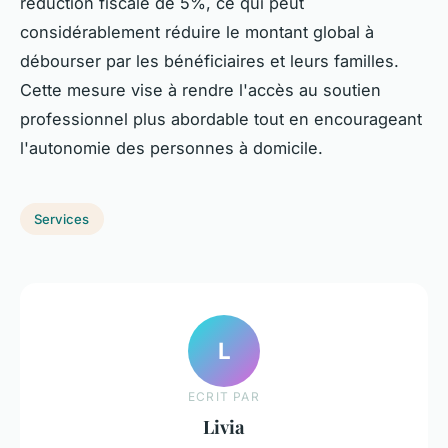
réduction fiscale de 5%, ce qui peut
considérablement réduire le montant global à
débourser par les bénéficiaires et leurs familles.
Cette mesure vise à rendre l'accès au soutien
professionnel plus abordable tout en encourageant
l'autonomie des personnes à domicile.
Services
L
ECRIT PAR
Livia