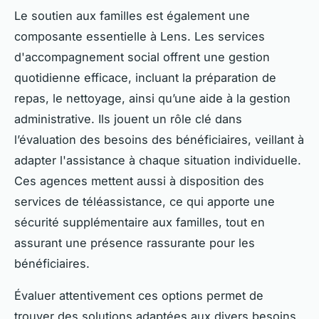
Le soutien aux familles est également une
composante essentielle à Lens. Les services
d'accompagnement social offrent une gestion
quotidienne efficace, incluant la préparation de
repas, le nettoyage, ainsi qu’une aide à la gestion
administrative. Ils jouent un rôle clé dans
l’évaluation des besoins des bénéficiaires, veillant à
adapter l'assistance à chaque situation individuelle.
Ces agences mettent aussi à disposition des
services de téléassistance, ce qui apporte une
sécurité supplémentaire aux familles, tout en
assurant une présence rassurante pour les
bénéficiaires.
Évaluer attentivement ces options permet de
trouver des solutions adaptées aux divers besoins