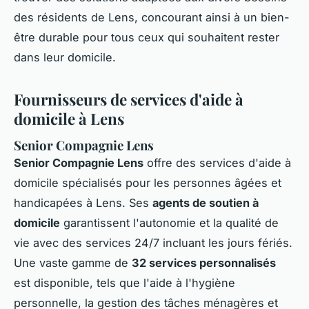
des résidents de Lens, concourant ainsi à un bien-
être durable pour tous ceux qui souhaitent rester
dans leur domicile.
Fournisseurs de services d'aide à
domicile à Lens
Senior Compagnie Lens
Senior Compagnie Lens
offre des services d'aide à
domicile spécialisés pour les personnes âgées et
handicapées à Lens. Ses
agents de soutien à
domicile
garantissent l'autonomie et la qualité de
vie avec des services 24/7 incluant les jours fériés.
Une vaste gamme de
32 services personnalisés
est disponible, tels que l'aide à l'hygiène
personnelle, la gestion des tâches ménagères et