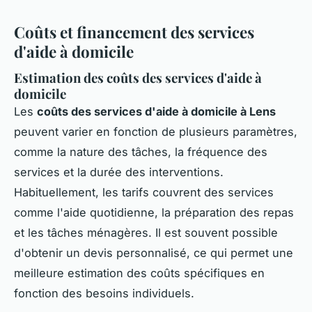
Coûts et financement des services
d'aide à domicile
Estimation des coûts des services d'aide à
domicile
Les
coûts des services d'aide à domicile à Lens
peuvent varier en fonction de plusieurs paramètres,
comme la nature des tâches, la fréquence des
services et la durée des interventions.
Habituellement, les tarifs couvrent des services
comme l'aide quotidienne, la préparation des repas
et les tâches ménagères. Il est souvent possible
d'obtenir un devis personnalisé, ce qui permet une
meilleure estimation des coûts spécifiques en
fonction des besoins individuels.