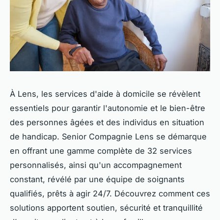
À Lens, les services d'aide à domicile se révèlent
essentiels pour garantir l'autonomie et le bien-être
des personnes âgées et des individus en situation
de handicap. Senior Compagnie Lens se démarque
en offrant une gamme complète de 32 services
personnalisés, ainsi qu'un accompagnement
constant, révélé par une équipe de soignants
qualifiés, prêts à agir 24/7. Découvrez comment ces
solutions apportent soutien, sécurité et tranquillité