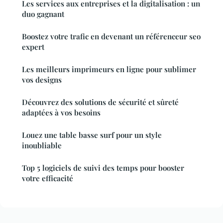
Les services aux entreprises et la digitalisation : un
duo gagnant
Boostez votre trafic en devenant un référenceur seo
expert
Les meilleurs imprimeurs en ligne pour sublimer
vos designs
Découvrez des solutions de sécurité et sûreté
adaptées à vos besoins
Louez une table basse surf pour un style
inoubliable
Top 5 logiciels de suivi des temps pour booster
votre efficacité