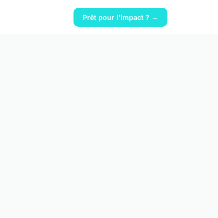
Prêt pour l'impact ? →