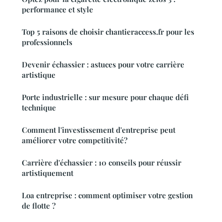
performance et style
Top 5 raisons de choisir chantieraccess.fr pour les
professionnels
Devenir échassier : astuces pour votre carrière
artistique
Porte industrielle : sur mesure pour chaque défi
technique
Comment l'investissement d'entreprise peut
améliorer votre competitivité?
Carrière d'échassier : 10 conseils pour réussir
artistiquement
Loa entreprise : comment optimiser votre gestion
de flotte ?