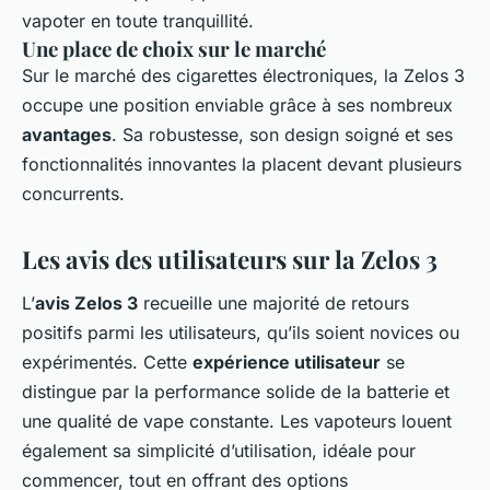
vapoter en toute tranquillité.
Une place de choix sur le marché
Sur le marché des cigarettes électroniques, la Zelos 3
occupe une position enviable grâce à ses nombreux
avantages
. Sa robustesse, son design soigné et ses
fonctionnalités innovantes la placent devant plusieurs
concurrents.
Les avis des utilisateurs sur la Zelos 3
L’
avis Zelos 3
recueille une majorité de retours
positifs parmi les utilisateurs, qu’ils soient novices ou
expérimentés. Cette
expérience utilisateur
se
distingue par la performance solide de la batterie et
une qualité de vape constante. Les vapoteurs louent
également sa simplicité d’utilisation, idéale pour
commencer, tout en offrant des options