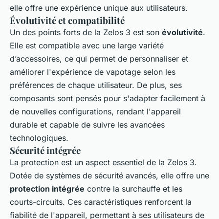
elle offre une expérience unique aux utilisateurs.
Évolutivité et compatibilité
Un des points forts de la Zelos 3 est son
évolutivité
.
Elle est compatible avec une large variété
d’accessoires, ce qui permet de personnaliser et
améliorer l'expérience de vapotage selon les
préférences de chaque utilisateur. De plus, ses
composants sont pensés pour s'adapter facilement à
de nouvelles configurations, rendant l'appareil
durable et capable de suivre les avancées
technologiques.
Sécurité intégrée
La protection est un aspect essentiel de la Zelos 3.
Dotée de systèmes de sécurité avancés, elle offre une
protection intégrée
contre la surchauffe et les
courts-circuits. Ces caractéristiques renforcent la
fiabilité de l'appareil, permettant à ses utilisateurs de