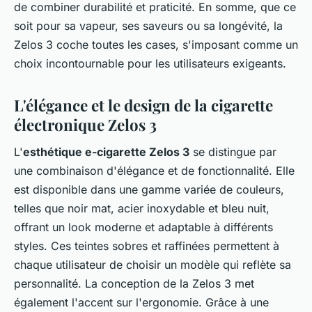
de combiner durabilité et praticité. En somme, que ce
soit pour sa vapeur, ses saveurs ou sa longévité, la
Zelos 3 coche toutes les cases, s'imposant comme un
choix incontournable pour les utilisateurs exigeants.
L'élégance et le design de la cigarette
électronique Zelos 3
L'
esthétique e-cigarette Zelos 3
se distingue par
une combinaison d'élégance et de fonctionnalité. Elle
est disponible dans une gamme variée de couleurs,
telles que noir mat, acier inoxydable et bleu nuit,
offrant un look moderne et adaptable à différents
styles. Ces teintes sobres et raffinées permettent à
chaque utilisateur de choisir un modèle qui reflète sa
personnalité. La conception de la Zelos 3 met
également l'accent sur l'ergonomie. Grâce à une