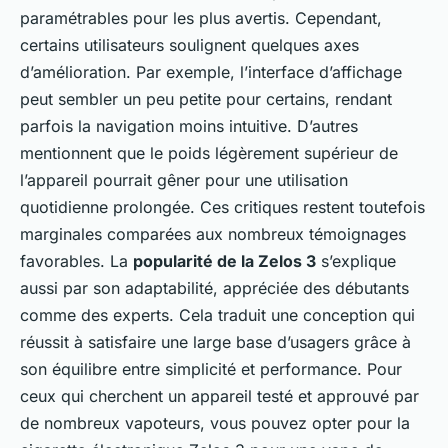
paramétrables pour les plus avertis. Cependant,
certains utilisateurs soulignent quelques axes
d’amélioration. Par exemple, l’interface d’affichage
peut sembler un peu petite pour certains, rendant
parfois la navigation moins intuitive. D’autres
mentionnent que le poids légèrement supérieur de
l’appareil pourrait gêner pour une utilisation
quotidienne prolongée. Ces critiques restent toutefois
marginales comparées aux nombreux témoignages
favorables. La
popularité de la Zelos 3
s’explique
aussi par son adaptabilité, appréciée des débutants
comme des experts. Cela traduit une conception qui
réussit à satisfaire une large base d’usagers grâce à
son équilibre entre simplicité et performance. Pour
ceux qui cherchent un appareil testé et approuvé par
de nombreux vapoteurs, vous pouvez opter pour la