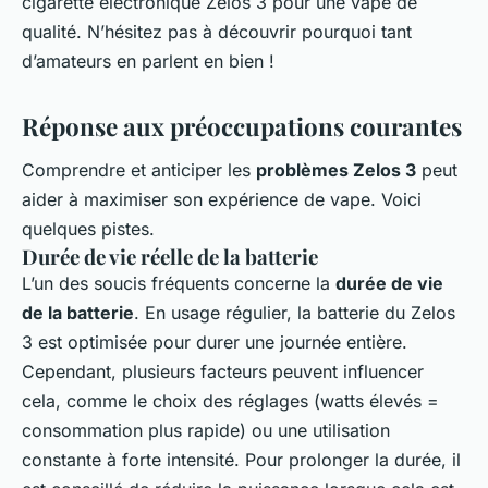
cigarette électronique Zelos 3 pour une vape de
qualité. N’hésitez pas à découvrir pourquoi tant
d’amateurs en parlent en bien !
Réponse aux préoccupations courantes
Comprendre et anticiper les
problèmes Zelos 3
peut
aider à maximiser son expérience de vape. Voici
quelques pistes.
Durée de vie réelle de la batterie
L’un des soucis fréquents concerne la
durée de vie
de la batterie
. En usage régulier, la batterie du Zelos
3 est optimisée pour durer une journée entière.
Cependant, plusieurs facteurs peuvent influencer
cela, comme le choix des réglages (watts élevés =
consommation plus rapide) ou une utilisation
constante à forte intensité. Pour prolonger la durée, il