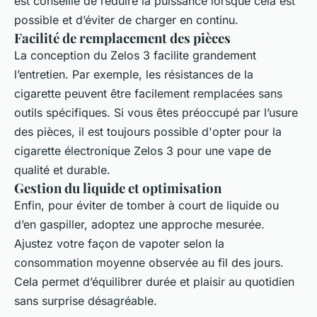
est conseillé de réduire la puissance lorsque cela est
possible et d’éviter de charger en continu.
Facilité de remplacement des pièces
La conception du Zelos 3 facilite grandement
l’entretien. Par exemple, les résistances de la
cigarette peuvent être facilement remplacées sans
outils spécifiques. Si vous êtes préoccupé par l’usure
des pièces, il est toujours possible d'opter pour la
cigarette électronique Zelos 3 pour une vape de
qualité et durable.
Gestion du liquide et optimisation
Enfin, pour éviter de tomber à court de liquide ou
d’en gaspiller, adoptez une approche mesurée.
Ajustez votre façon de vapoter selon la
consommation moyenne observée au fil des jours.
Cela permet d’équilibrer durée et plaisir au quotidien
sans surprise désagréable.