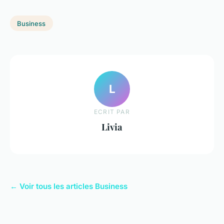
Business
L
ECRIT PAR
Livia
← Voir tous les articles Business