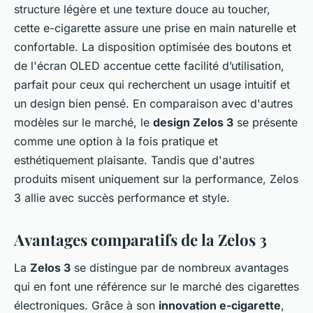
structure légère et une texture douce au toucher,
cette e-cigarette assure une prise en main naturelle et
confortable. La disposition optimisée des boutons et
de l'écran OLED accentue cette facilité d’utilisation,
parfait pour ceux qui recherchent un usage intuitif et
un design bien pensé. En comparaison avec d'autres
modèles sur le marché, le
design Zelos 3
se présente
comme une option à la fois pratique et
esthétiquement plaisante. Tandis que d'autres
produits misent uniquement sur la performance, Zelos
3 allie avec succès performance et style.
Avantages comparatifs de la Zelos 3
La
Zelos 3
se distingue par de nombreux avantages
qui en font une référence sur le marché des cigarettes
électroniques. Grâce à son
innovation e-cigarette
,