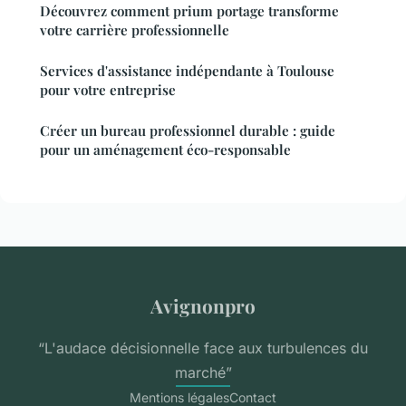
Découvrez comment prium portage transforme
votre carrière professionnelle
Services d'assistance indépendante à Toulouse
pour votre entreprise
Créer un bureau professionnel durable : guide
pour un aménagement éco-responsable
Avignonpro
“L'audace décisionnelle face aux turbulences du
marché”
Mentions légales
Contact