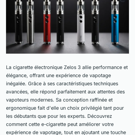
La cigarette électronique Zelos 3 allie performance et
élégance, offrant une expérience de vapotage
inégalée. Grâce à ses caractéristiques techniques
avancées, elle répond parfaitement aux attentes des
vapoteurs modernes. Sa conception raffinée et
ergonomique fait d'elle un choix privilégié tant pour
les débutants que pour les experts. Découvrez
comment cette e-cigarette peut améliorer votre
expérience de vapotage, tout en ajoutant une touche