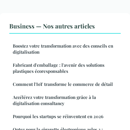
Business — Nos autres articles
Boostez votre transformation avec des conseils en
digitalisation
Fabricant d'emballage : l'avenir des solutions
plastiques écoresponsables
Comment l'IoT transforme le commerce de détail
Accélérez votre transformation grâce à la
digitalisation consultancy
Pourquoi les startups se réinventent en 2026
Optez pour la cigarette électronique zelos 3 :