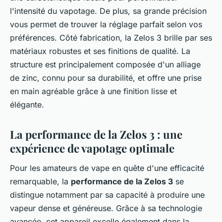
l'intensité du vapotage. De plus, sa grande précision
vous permet de trouver la réglage parfait selon vos
préférences. Côté fabrication, la Zelos 3 brille par ses
matériaux robustes et ses finitions de qualité. La
structure est principalement composée d'un alliage
de zinc, connu pour sa durabilité, et offre une prise
en main agréable grâce à une finition lisse et
élégante.
La performance de la Zelos 3 : une
expérience de vapotage optimale
Pour les amateurs de vape en quête d'une efficacité
remarquable, la
performance de la Zelos 3
se
distingue notamment par sa capacité à produire une
vapeur dense et généreuse. Grâce à sa technologie
avancée, cet appareil excelle également dans la