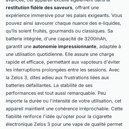
restitution fidèle des saveurs
, offrant une
expérience immersive pour les palais exigeants. Vous
pouvez ainsi savourer chaque nuance des e-liquides,
qu’ils soient fruités, gourmands ou classiques. Sa
batterie intégrée, d'une capacité de 3200mAh,
garantit une
autonomie impressionnante
, adaptée à
une utilisation quotidienne. Elle assure une charge
rapide et efficace, permettant aux vapoteurs d'éviter
les interruptions prolongées entre les sessions. Avec
la Zelos 3, dites adieu aux frustrations liées aux
batteries défaillantes. La stabilité de ses
performances est tout aussi remarquable. Peu
importe la durée ou l'intensité de votre utilisation, cet
appareil maintient une cohérence irréprochable. Cette
fiabilité renforce l'idée qu'opter pour la cigarette
électronique Zelos 3 pour une vape de qualité permet