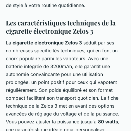
de style à votre routine quotidienne.
Les caractéristiques techniques de la
cigarette électronique Zelos 3
La
cigarette électronique Zelos 3
séduit par ses
nombreuses spécificités techniques, qui en font un
choix populaire parmi les vapoteurs. Avec une
batterie intégrée de 3200mAh, elle garantit une
autonomie convaincante pour une utilisation
prolongée, un point positif pour ceux qui vapotent
régulièrement. Son poids équilibré et son format
compact facilitent son transport quotidien. La fiche
technique de la Zelos 3 met en avant des options
avancées de réglage du voltage et de la puissance.
Vous pouvez ajuster la puissance jusqu'à
80 watts
,
une caractéristique idéale pour personnaliser