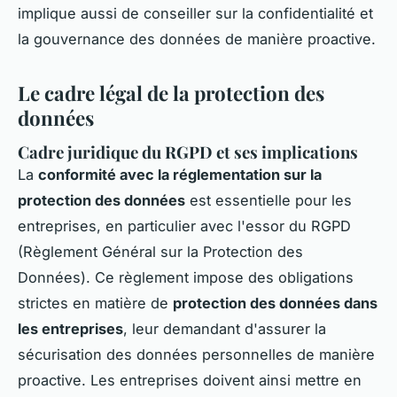
implique aussi de conseiller sur la confidentialité et
la gouvernance des données de manière proactive.
Le cadre légal de la protection des
données
Cadre juridique du RGPD et ses implications
La
conformité avec la réglementation sur la
protection des données
est essentielle pour les
entreprises, en particulier avec l'essor du RGPD
(Règlement Général sur la Protection des
Données). Ce règlement impose des obligations
strictes en matière de
protection des données dans
les entreprises
, leur demandant d'assurer la
sécurisation des données personnelles de manière
proactive. Les entreprises doivent ainsi mettre en