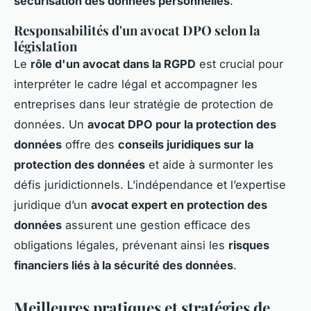
sécurisation des données personnelles
.
Responsabilités d'un avocat DPO selon la
législation
Le
rôle d'un avocat dans la RGPD
est crucial pour
interpréter le cadre légal et accompagner les
entreprises dans leur stratégie de protection de
données. Un
avocat DPO pour la protection des
données
offre des
conseils juridiques sur la
protection des données
et aide à surmonter les
défis juridictionnels. L’indépendance et l’expertise
juridique d’un
avocat expert en protection des
données
assurent une gestion efficace des
obligations légales, prévenant ainsi les
risques
financiers liés à la sécurité des données
.
Meilleures pratiques et stratégies de