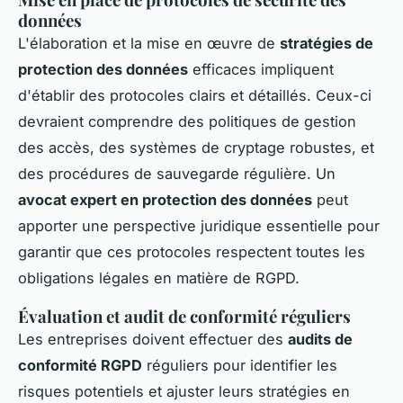
données
L'élaboration et la mise en œuvre de
stratégies de
protection des données
efficaces impliquent
d'établir des protocoles clairs et détaillés. Ceux-ci
devraient comprendre des politiques de gestion
des accès, des systèmes de cryptage robustes, et
des procédures de sauvegarde régulière. Un
avocat expert en protection des données
peut
apporter une perspective juridique essentielle pour
garantir que ces protocoles respectent toutes les
obligations légales en matière de RGPD.
Évaluation et audit de conformité réguliers
Les entreprises doivent effectuer des
audits de
conformité RGPD
réguliers pour identifier les
risques potentiels et ajuster leurs stratégies en