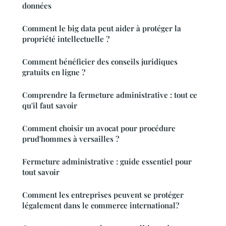
données
Comment le big data peut aider à protéger la
propriété intellectuelle ?
Comment bénéficier des conseils juridiques
gratuits en ligne ?
Comprendre la fermeture administrative : tout ce
qu'il faut savoir
Comment choisir un avocat pour procédure
prud'hommes à versailles ?
Fermeture administrative : guide essentiel pour
tout savoir
Comment les entreprises peuvent se protéger
légalement dans le commerce international?