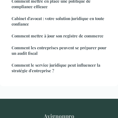
Comment mettre en place une politique de
compliance efficace
Cabinet d'avocat : votre solution juridique en toute
confiance
Comment mettre à jour son registre de commerce
Comment les entreprises peuvent se préparer pour
un audit fiscal
Comment le service juridique peut influencer la
stratégie d'entreprise ?
Avignonpro