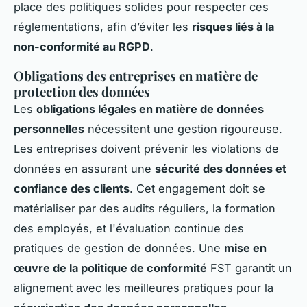
place des politiques solides pour respecter ces
réglementations, afin d’éviter les
risques liés à la
non-conformité au RGPD
.
Obligations des entreprises en matière de
protection des données
Les
obligations légales en matière de données
personnelles
nécessitent une gestion rigoureuse.
Les entreprises doivent prévenir les violations de
données en assurant une
sécurité des données et
confiance des clients
. Cet engagement doit se
matérialiser par des audits réguliers, la formation
des employés, et l'évaluation continue des
pratiques de gestion de données. Une
mise en
œuvre de la politique de conformité
FST garantit un
alignement avec les meilleures pratiques pour la