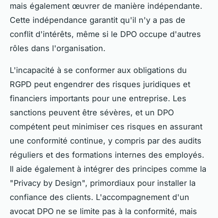
mais également œuvrer de manière indépendante.
Cette indépendance garantit qu'il n'y a pas de
conflit d'intérêts, même si le DPO occupe d'autres
rôles dans l'organisation.
L'incapacité à se conformer aux obligations du
RGPD peut engendrer des risques juridiques et
financiers importants pour une entreprise. Les
sanctions peuvent être sévères, et un DPO
compétent peut minimiser ces risques en assurant
une conformité continue, y compris par des audits
réguliers et des formations internes des employés.
Il aide également à intégrer des principes comme la
"Privacy by Design", primordiaux pour installer la
confiance des clients. L'accompagnement d'un
avocat DPO ne se limite pas à la conformité, mais