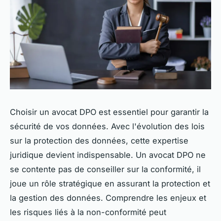
Choisir un avocat DPO est essentiel pour garantir la
sécurité de vos données. Avec l'évolution des lois
sur la protection des données, cette expertise
juridique devient indispensable. Un avocat DPO ne
se contente pas de conseiller sur la conformité, il
joue un rôle stratégique en assurant la protection et
la gestion des données. Comprendre les enjeux et
les risques liés à la non-conformité peut