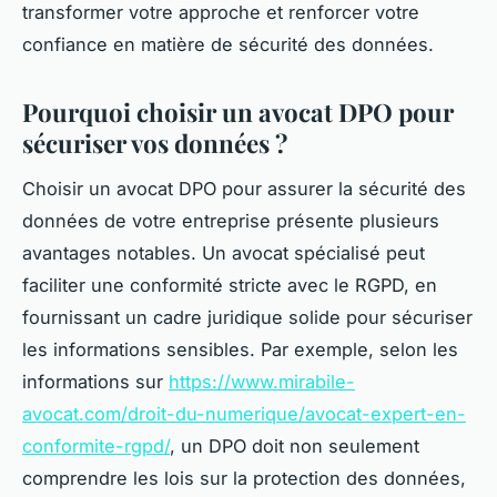
transformer votre approche et renforcer votre
confiance en matière de sécurité des données.
Pourquoi choisir un avocat DPO pour
sécuriser vos données ?
Choisir un avocat DPO pour assurer la sécurité des
données de votre entreprise présente plusieurs
avantages notables. Un avocat spécialisé peut
faciliter une conformité stricte avec le RGPD, en
fournissant un cadre juridique solide pour sécuriser
les informations sensibles. Par exemple, selon les
informations sur
https://www.mirabile-
avocat.com/droit-du-numerique/avocat-expert-en-
conformite-rgpd/
, un DPO doit non seulement
comprendre les lois sur la protection des données,