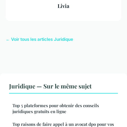
Livia
← Voir tous les articles Juridique
Juridique — Sur le même sujet
Top 5 plateformes pour obtenir des conseils
juridiques gratuits en ligne
Top raisons de faire appel à un avocat dpo pour vos