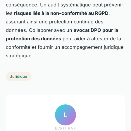
conséquence. Un audit systématique peut prévenir
les
risques liés à la non-conformité au RGPD
,
assurant ainsi une protection continue des
données. Collaborer avec un
avocat DPO pour la
protection des données
peut aider à attester de la
conformité et fournir un accompagnement juridique
stratégique.
Juridique
L
ECRIT PAR