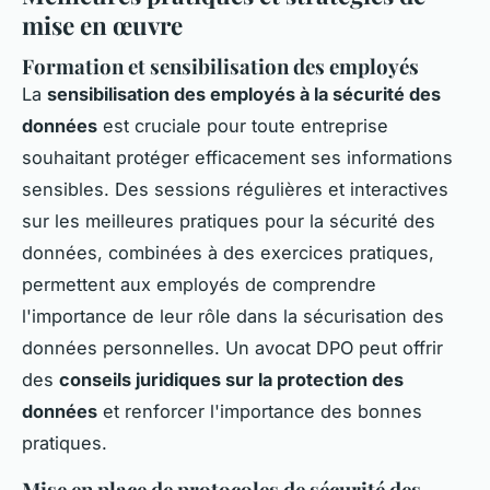
mise en œuvre
Formation et sensibilisation des employés
La
sensibilisation des employés à la sécurité des
données
est cruciale pour toute entreprise
souhaitant protéger efficacement ses informations
sensibles. Des sessions régulières et interactives
sur les meilleures pratiques pour la sécurité des
données, combinées à des exercices pratiques,
permettent aux employés de comprendre
l'importance de leur rôle dans la sécurisation des
données personnelles. Un avocat DPO peut offrir
des
conseils juridiques sur la protection des
données
et renforcer l'importance des bonnes
pratiques.
Mise en place de protocoles de sécurité des