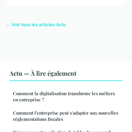
← Voir tous les articles Actu
Actu — À lire également
Comment la digitalisation transforme les métiers
en entreprise ?
Comment l'entreprise peut s'adapter aux nouvelles
réglementations fiscales