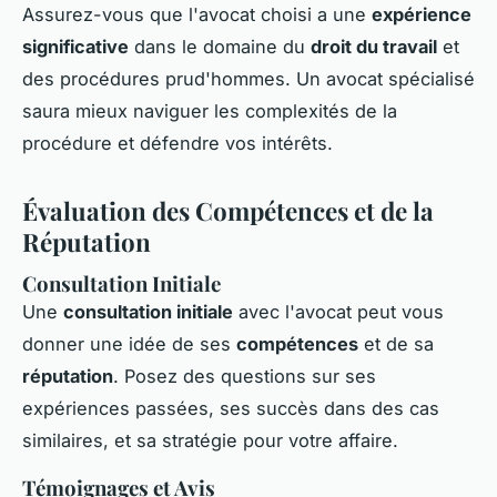
Assurez-vous que l'avocat choisi a une
expérience
significative
dans le domaine du
droit du travail
et
des procédures prud'hommes. Un avocat spécialisé
saura mieux naviguer les complexités de la
procédure et défendre vos intérêts.
Évaluation des Compétences et de la
Réputation
Consultation Initiale
Une
consultation initiale
avec l'avocat peut vous
donner une idée de ses
compétences
et de sa
réputation
. Posez des questions sur ses
expériences passées, ses succès dans des cas
similaires, et sa stratégie pour votre affaire.
Témoignages et Avis