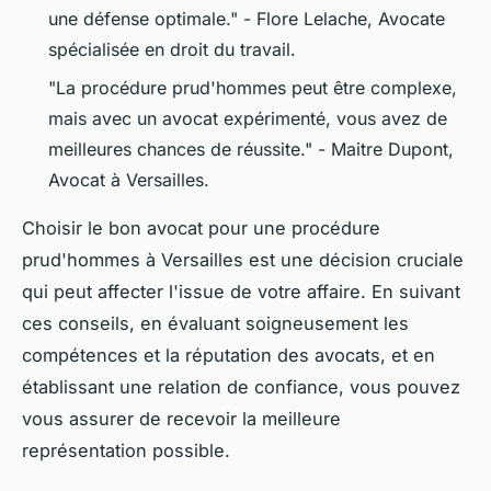
une défense optimale." -
Flore Lelache, Avocate
spécialisée en droit du travail
.
"La procédure prud'hommes peut être complexe,
mais avec un avocat expérimenté, vous avez de
meilleures chances de réussite." -
Maitre Dupont,
Avocat à Versailles
.
Choisir le bon avocat pour une procédure
prud'hommes à Versailles est une décision cruciale
qui peut affecter l'issue de votre affaire. En suivant
ces conseils, en évaluant soigneusement les
compétences et la réputation des avocats, et en
établissant une relation de confiance, vous pouvez
vous assurer de recevoir la meilleure
représentation possible.