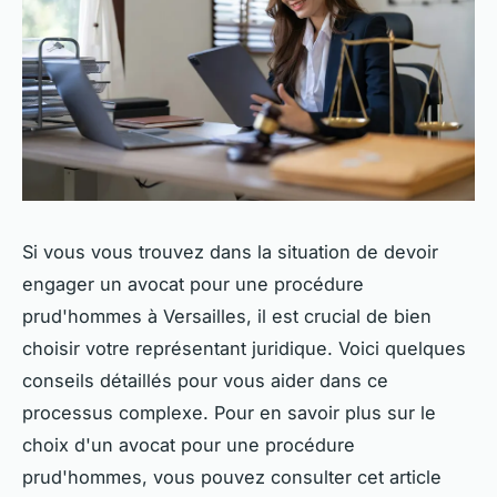
Si vous vous trouvez dans la situation de devoir
engager un avocat pour une procédure
prud'hommes à Versailles, il est crucial de bien
choisir votre représentant juridique. Voici quelques
conseils détaillés pour vous aider dans ce
processus complexe. Pour en savoir plus sur le
choix d'un avocat pour une procédure
prud'hommes, vous pouvez consulter cet article