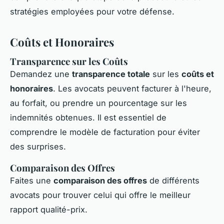
stratégies employées pour votre défense.
Coûts et Honoraires
Transparence sur les Coûts
Demandez une
transparence totale
sur les
coûts et
honoraires
. Les avocats peuvent facturer à l'heure,
au forfait, ou prendre un pourcentage sur les
indemnités obtenues. Il est essentiel de
comprendre le modèle de facturation pour éviter
des surprises.
Comparaison des Offres
Faites une
comparaison des offres
de différents
avocats pour trouver celui qui offre le meilleur
rapport qualité-prix.