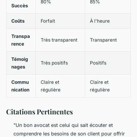
80%
85%
Succès
Coûts
Forfait
À l'heure
Transpa
Très transparent
Transparent
rence
Témoig
Très positifs
Positifs
nages
Commu
Claire et
Claire et
nication
régulière
régulière
Citations Pertinentes
"Un bon avocat est celui qui sait écouter et
comprendre les besoins de son client pour offrir