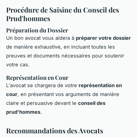
Procédure de Saisine du Conseil des
Prud'hommes
Préparation du Dossier
Un bon avocat vous aidera à
préparer votre dossier
de manière exhaustive, en incluant toutes les
preuves et documents nécessaires pour soutenir
votre cas.
Représentation en Cour
L'avocat se chargera de votre
représentation en
cour
, en présentant vos arguments de manière
claire et persuasive devant le
conseil des
prud'hommes
.
Recommandations des Avocats