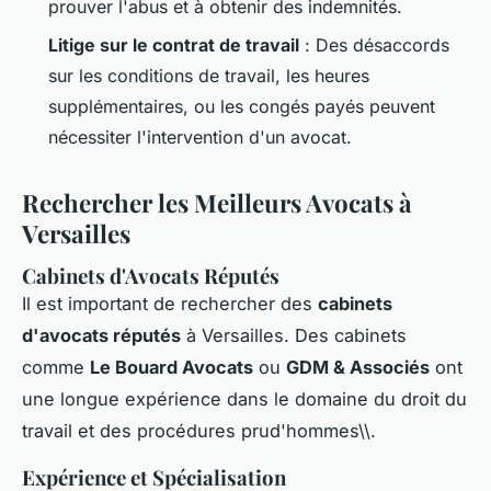
prouver l'abus et à obtenir des indemnités.
Litige sur le contrat de travail
: Des désaccords
sur les conditions de travail, les heures
supplémentaires, ou les congés payés peuvent
nécessiter l'intervention d'un avocat.
Rechercher les Meilleurs Avocats à
Versailles
Cabinets d'Avocats Réputés
Il est important de rechercher des
cabinets
d'avocats réputés
à Versailles. Des cabinets
comme
Le Bouard Avocats
ou
GDM & Associés
ont
une longue expérience dans le domaine du droit du
travail et des procédures prud'hommes\\.
Expérience et Spécialisation