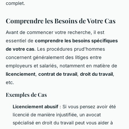
complet.
Comprendre les Besoins de Votre Cas
Avant de commencer votre recherche, il est
essentiel de
comprendre les besoins spécifiques
de votre cas
. Les procédures prud'hommes
concernent généralement des litiges entre
employeurs et salariés, notamment en matière de
licenciement
,
contrat de travail
,
droit du travail
,
etc.
Exemples de Cas
Licenciement abusif
: Si vous pensez avoir été
licencié de manière injustifiée, un avocat
spécialisé en droit du travail peut vous aider à