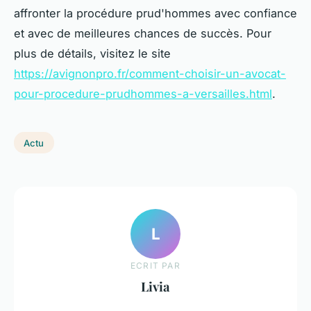
affronter la procédure prud'hommes avec confiance
et avec de meilleures chances de succès. Pour
plus de détails, visitez le site
https://avignonpro.fr/comment-choisir-un-avocat-
pour-procedure-prudhommes-a-versailles.html
.
Actu
L
ECRIT PAR
Livia