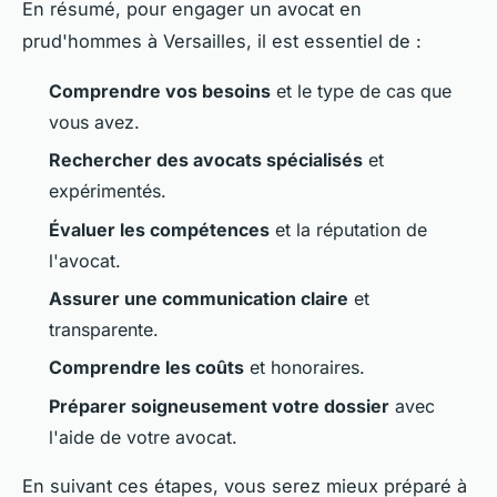
En résumé, pour engager un avocat en
prud'hommes à Versailles, il est essentiel de :
Comprendre vos besoins
et le type de cas que
vous avez.
Rechercher des avocats spécialisés
et
expérimentés.
Évaluer les compétences
et la réputation de
l'avocat.
Assurer une communication claire
et
transparente.
Comprendre les coûts
et honoraires.
Préparer soigneusement votre dossier
avec
l'aide de votre avocat.
En suivant ces étapes, vous serez mieux préparé à