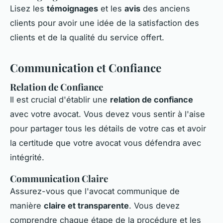
Lisez les
témoignages
et les
avis
des anciens
clients pour avoir une idée de la satisfaction des
clients et de la qualité du service offert.
Communication et Confiance
Relation de Confiance
Il est crucial d'établir une
relation de confiance
avec votre avocat. Vous devez vous sentir à l'aise
pour partager tous les détails de votre cas et avoir
la certitude que votre avocat vous défendra avec
intégrité.
Communication Claire
Assurez-vous que l'avocat communique de
manière
claire et transparente
. Vous devez
comprendre chaque étape de la procédure et les