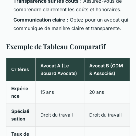
Transparence sur les coûts
: Assurez-vous de
comprendre clairement les coûts et honoraires.
Communication claire
: Optez pour un avocat qui
communique de manière claire et transparente.
Exemple de Tableau Comparatif
Avocat A (Le
Avocat B (GDM
Critères
Bouard Avocats)
& Associés)
Expérie
15 ans
20 ans
nce
Spéciali
Droit du travail
Droit du travail
sation
Taux de