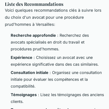
Liste des Recommandations
Voici quelques recommandations clés à suivre lors
du choix d'un avocat pour une procédure
prud'hommes à Versailles:
Recherche approfondie
: Recherchez des
avocats spécialisés en droit du travail et
procédures prud'hommes.
Expérience
: Choisissez un avocat avec une
expérience significative dans des cas similaires.
Consultation initiale
: Organisez une consultation
initiale pour évaluer les compétences et la
compatibilité.
Témoignages
: Lisez les témoignages des anciens
clients.