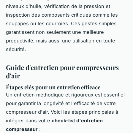
niveaux d'huile, vérification de la pression et
inspection des composants critiques comme les
soupapes ou les courroies. Ces gestes simples
garantissent non seulement une meilleure
productivité, mais aussi une utilisation en toute
sécurité.
Guide d'entretien pour compresseurs
d'air
Étapes clés pour un entretien efficace
Un entretien méthodique et rigoureux est essentiel
pour garantir la longévité et l'efficacité de votre
compresseur d'air. Voici les étapes principales à
intégrer dans votre
check-list d'entretien
compresseur
: