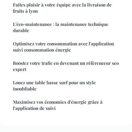
Faites plaisir à votre équipe avec la livraison de
fruits à lyon
L'éco-maintenance : la maintenance technique
durable
Optimisez votre consommation avec l'application
suivi consommation énergie
Boostez votre trafic en devenant un référenceur seo
expert
Louez une table basse surf pour un style
inoubliable
Maximisez vos économies d'énergie grâce à
l'application de suivi