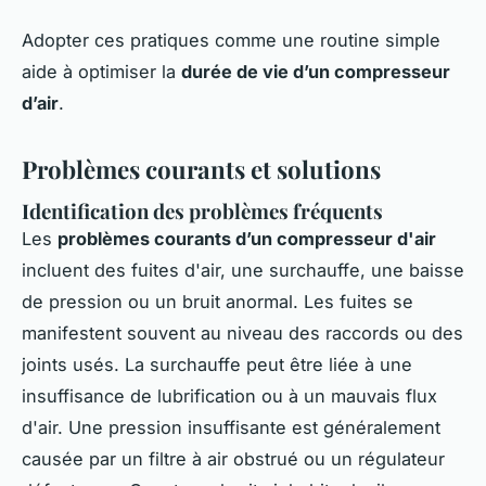
Adopter ces pratiques comme une routine simple
aide à optimiser la
durée de vie d’un compresseur
d’air
.
Problèmes courants et solutions
Identification des problèmes fréquents
Les
problèmes courants d’un compresseur d'air
incluent des fuites d'air, une surchauffe, une baisse
de pression ou un bruit anormal. Les fuites se
manifestent souvent au niveau des raccords ou des
joints usés. La surchauffe peut être liée à une
insuffisance de lubrification ou à un mauvais flux
d'air. Une pression insuffisante est généralement
causée par un filtre à air obstrué ou un régulateur