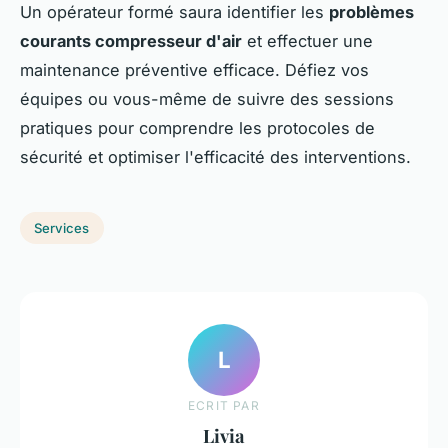
Un opérateur formé saura identifier les
problèmes
courants compresseur d'air
et effectuer une
maintenance préventive efficace. Défiez vos
équipes ou vous-même de suivre des sessions
pratiques pour comprendre les protocoles de
sécurité et optimiser l'efficacité des interventions.
Services
L
ECRIT PAR
Livia