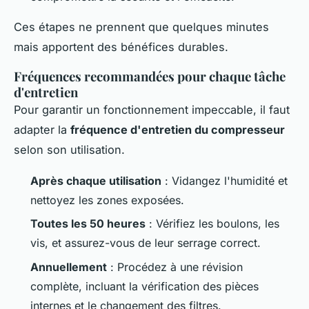
Ces étapes ne prennent que quelques minutes
mais apportent des bénéfices durables.
Fréquences recommandées pour chaque tâche
d'entretien
Pour garantir un fonctionnement impeccable, il faut
adapter la
fréquence d'entretien du compresseur
selon son utilisation.
Après chaque utilisation
: Vidangez l'humidité et
nettoyez les zones exposées.
Toutes les 50 heures
: Vérifiez les boulons, les
vis, et assurez-vous de leur serrage correct.
Annuellement
: Procédez à une révision
complète, incluant la vérification des pièces
internes et le changement des filtres.