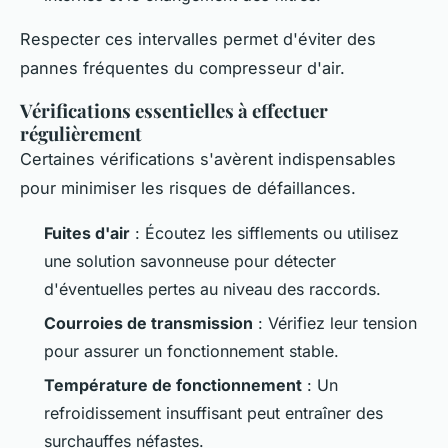
Respecter ces intervalles permet d'éviter des
pannes fréquentes du compresseur d'air.
Vérifications essentielles à effectuer
régulièrement
Certaines vérifications s'avèrent indispensables
pour minimiser les risques de défaillances.
Fuites d'air
: Écoutez les sifflements ou utilisez
une solution savonneuse pour détecter
d'éventuelles pertes au niveau des raccords.
Courroies de transmission
: Vérifiez leur tension
pour assurer un fonctionnement stable.
Température de fonctionnement
: Un
refroidissement insuffisant peut entraîner des
surchauffes néfastes.