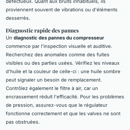
défectueux. Quant aux bruits inhabituels, ils
proviennent souvent de vibrations ou d'éléments
desserrés.
Diagnostic rapide des pannes
Un
diagnostic des pannes du compresseur
commence par l'inspection visuelle et auditive.
Recherchez des anomalies comme des fuites
visibles ou des parties usées. Vérifiez les niveaux
d'huile et la couleur de celle-ci : une huile sombre
peut signaler un besoin de remplacement.
Contrôlez également le filtre à air, car un
encrassement réduit l'efficacité. Pour les problèmes
de pression, assurez-vous que le régulateur
fonctionne correctement et que les valves ne sont
pas obstruées.