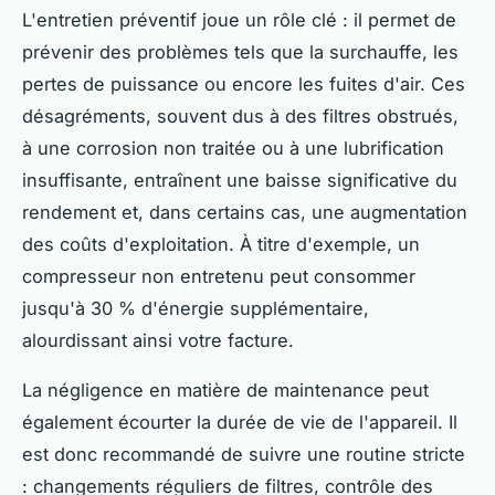
L'entretien préventif joue un rôle clé : il permet de
prévenir des problèmes tels que la surchauffe, les
pertes de puissance ou encore les fuites d'air. Ces
désagréments, souvent dus à des filtres obstrués,
à une corrosion non traitée ou à une lubrification
insuffisante, entraînent une baisse significative du
rendement et, dans certains cas, une augmentation
des coûts d'exploitation. À titre d'exemple, un
compresseur non entretenu peut consommer
jusqu'à 30 % d'énergie supplémentaire,
alourdissant ainsi votre facture.
La négligence en matière de maintenance peut
également écourter la durée de vie de l'appareil. Il
est donc recommandé de suivre une routine stricte
: changements réguliers de filtres, contrôle des