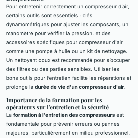
Pour entretenir correctement un compresseur d’air,
certains outils sont essentiels : clés
dynamométriques pour ajuster les composants, un
manomètre pour vérifier la pression, et des
accessoires spécifiques pour compresseur d'air
comme une pompe à huile ou un kit de nettoyage.
Un nettoyant doux est recommandé pour s’occuper
des filtres ou des parties sensibles. Utiliser les
bons outils pour l’entretien facilite les réparations et
prolonge la
durée de vie d'un compresseur d'air
.
Importance de la formation pour les
opérateurs sur l'entretien et la sécurité
La
formation à l'entretien des compresseurs
est
fondamentale pour prévenir erreurs ou pannes
majeures, particulièrement en milieu professionnel.