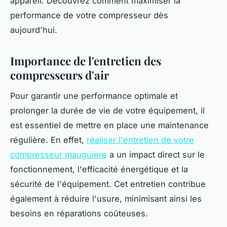
appareil. Découvrez comment maximiser la
performance de votre compresseur dès
aujourd'hui.
Importance de l'entretien des
compresseurs d'air
Pour garantir une performance optimale et
prolonger la durée de vie de votre équipement, il
est essentiel de mettre en place une maintenance
régulière. En effet,
réaliser l'entretien de votre
compresseur mauguiere
a un impact direct sur le
fonctionnement, l'efficacité énergétique et la
sécurité de l'équipement. Cet entretien contribue
également à réduire l'usure, minimisant ainsi les
besoins en réparations coûteuses.