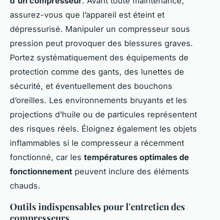
d'un compresseur
. Avant toute maintenance,
assurez-vous que l’appareil est éteint et
dépressurisé. Manipuler un compresseur sous
pression peut provoquer des blessures graves.
Portez systématiquement des équipements de
protection comme des gants, des lunettes de
sécurité, et éventuellement des bouchons
d’oreilles. Les environnements bruyants et les
projections d’huile ou de particules représentent
des risques réels. Éloignez également les objets
inflammables si le compresseur a récemment
fonctionné, car les
températures optimales de
fonctionnement
peuvent inclure des éléments
chauds.
Outils indispensables pour l'entretien des
compresseurs