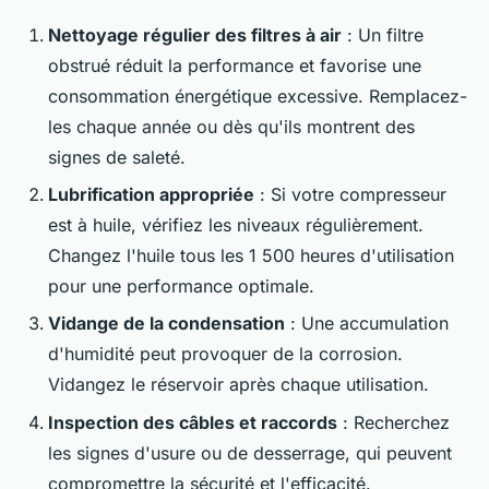
Nettoyage régulier des filtres à air
: Un filtre
obstrué réduit la performance et favorise une
consommation énergétique excessive. Remplacez-
les chaque année ou dès qu'ils montrent des
signes de saleté.
Lubrification appropriée
: Si votre compresseur
est à huile, vérifiez les niveaux régulièrement.
Changez l'huile tous les 1 500 heures d'utilisation
pour une performance optimale.
Vidange de la condensation
: Une accumulation
d'humidité peut provoquer de la corrosion.
Vidangez le réservoir après chaque utilisation.
Inspection des câbles et raccords
: Recherchez
les signes d'usure ou de desserrage, qui peuvent
compromettre la sécurité et l'efficacité.