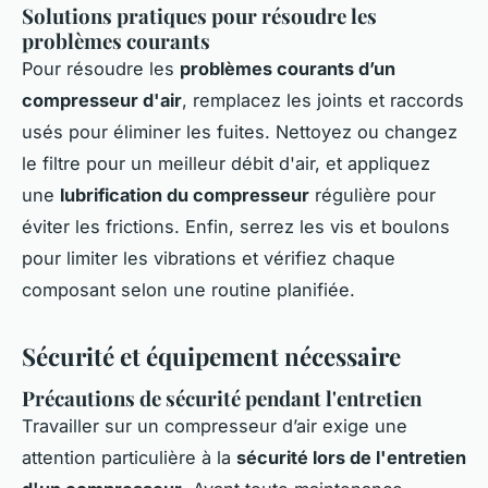
Solutions pratiques pour résoudre les
problèmes courants
Pour résoudre les
problèmes courants d’un
compresseur d'air
, remplacez les joints et raccords
usés pour éliminer les fuites. Nettoyez ou changez
le filtre pour un meilleur débit d'air, et appliquez
une
lubrification du compresseur
régulière pour
éviter les frictions. Enfin, serrez les vis et boulons
pour limiter les vibrations et vérifiez chaque
composant selon une routine planifiée.
Sécurité et équipement nécessaire
Précautions de sécurité pendant l'entretien
Travailler sur un compresseur d’air exige une
attention particulière à la
sécurité lors de l'entretien